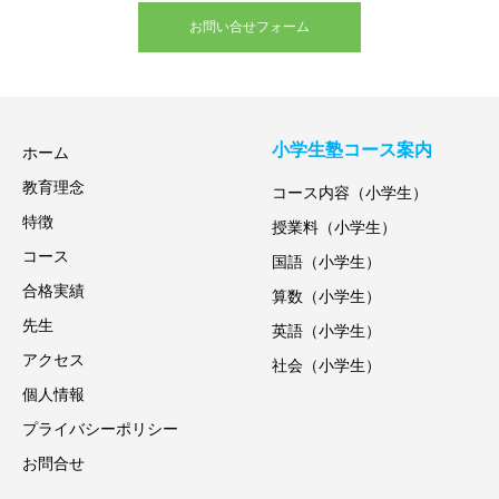
お問い合せフォーム
小学生塾コース案内
ホーム
教育理念
コース内容（小学生）
特徴
授業料（小学生）
コース
国語（小学生）
合格実績
算数（小学生）
先生
英語（小学生）
アクセス
社会（小学生）
個人情報
プライバシーポリシー
お問合せ