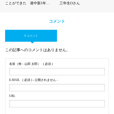
ことができた 港中新1年…
三年生Oさん
コメント
0 コメント
この記事へのコメントはありません。
名前（例：山田 太郎）
( 必須 )
E-MAIL
( 必須 ) - 公開されません -
URL