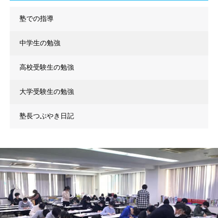
塾での指導
中学生の勉強
高校受験生の勉強
大学受験生の勉強
塾長つぶやき日記