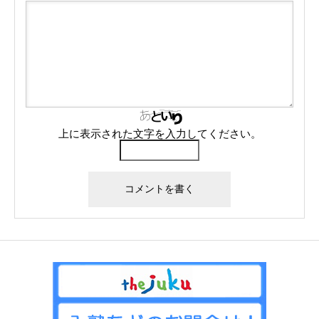
上に表示された文字を入力してください。