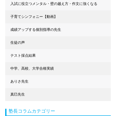
入試に役立つメンタル・壁の越え方・作文に強くなる
子育てシンフォニー【動画】
成績アップする個別指導の先生
生徒の声
テスト採点結果
中学、高校、大学合格実績
ありさ先生
真巳先生
塾長コラムカテゴリー