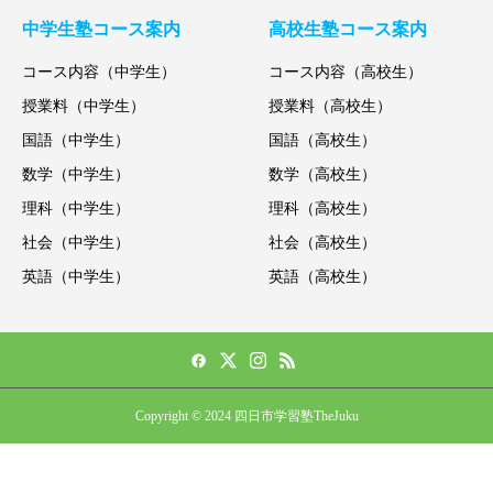
中学生塾コース案内
高校生塾コース案内
コース内容（中学生）
コース内容（高校生）
授業料（中学生）
授業料（高校生）
国語（中学生）
国語（高校生）
数学（中学生）
数学（高校生）
理科（中学生）
理科（高校生）
社会（中学生）
社会（高校生）
英語（中学生）
英語（高校生）
Copyright © 2024 四日市学習塾TheJuku