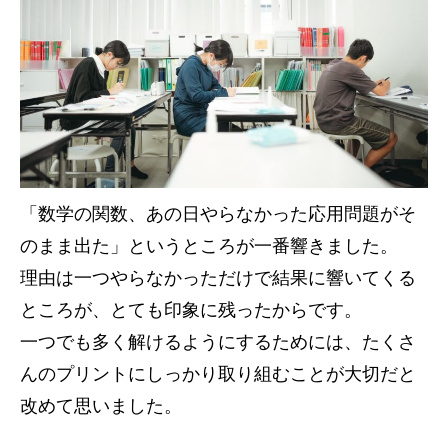
「数学の関数、あの日やらなかった応用問題がそ
のまま出た」というところが一番響きました。
理由は一つやらなかっただけで結果に響いてくる
ところが、とても印象に残ったからです。
一つでも多く解けるようにするためには、たくさ
んのプリントにしっかり取り組むことが大切だと
改めて思いました。