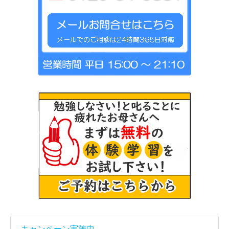
キャンペーン実施中