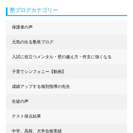
塾ブログカテゴリー
保護者の声
元気の出る塾長ブログ
入試に役立つメンタル・壁の越え方・作文に強くなる
子育てシンフォニー【動画】
成績アップする個別指導の先生
生徒の声
テスト採点結果
中学、高校、大学合格実績