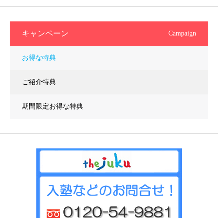
キャンペーン
Campaign
お得な特典
ご紹介特典
期間限定お得な特典