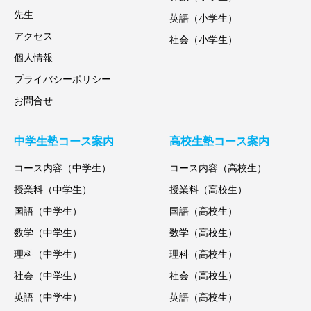
先生
英語（小学生）
アクセス
社会（小学生）
個人情報
プライバシーポリシー
お問合せ
中学生塾コース案内
高校生塾コース案内
コース内容（中学生）
コース内容（高校生）
授業料（中学生）
授業料（高校生）
国語（中学生）
国語（高校生）
数学（中学生）
数学（高校生）
理科（中学生）
理科（高校生）
社会（中学生）
社会（高校生）
英語（中学生）
英語（高校生）