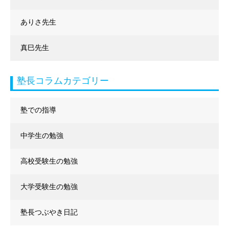
ありさ先生
真巳先生
塾長コラムカテゴリー
塾での指導
中学生の勉強
高校受験生の勉強
大学受験生の勉強
塾長つぶやき日記