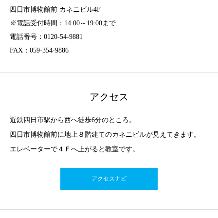
四日市博物館前 カネニビル4F
※電話受付時間：14:00～19:00まで
電話番号：0120-54-9881
FAX：059-354-9886
アクセス
近鉄四日市駅から西へ徒歩6分のところ。
四日市博物館前に地上８階建てのカネニビルが見えてきます。
エレベーターで４Ｆへ上がると教室です。
アクセスナビ