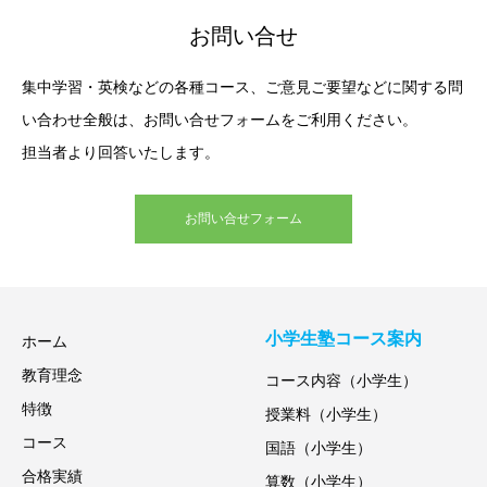
お問い合せ
集中学習・英検などの各種コース、ご意見ご要望などに関する問
い合わせ全般は、お問い合せフォームをご利用ください。
担当者より回答いたします。
お問い合せフォーム
小学生塾コース案内
ホーム
教育理念
コース内容（小学生）
特徴
授業料（小学生）
コース
国語（小学生）
合格実績
算数（小学生）