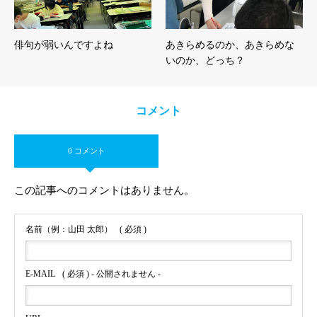
俳句が弱いんですよね
あきらめるのか、あきらめな
いのか、どっち？
コメント
0 コメント
この記事へのコメントはありません。
名前（例：山田 太郎）
( 必須 )
E-MAIL
( 必須 ) - 公開されません -