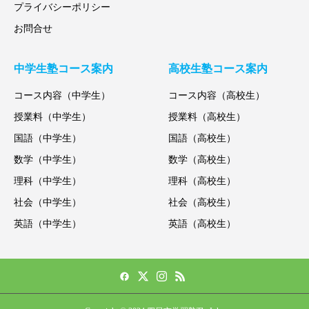
プライバシーポリシー
お問合せ
中学生塾コース案内
高校生塾コース案内
コース内容（中学生）
コース内容（高校生）
授業料（中学生）
授業料（高校生）
国語（中学生）
国語（高校生）
数学（中学生）
数学（高校生）
理科（中学生）
理科（高校生）
社会（中学生）
社会（高校生）
英語（中学生）
英語（高校生）