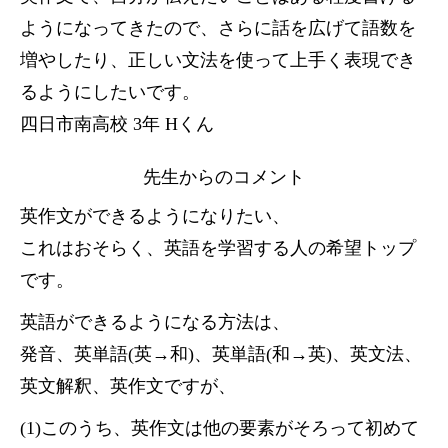
ようになってきたので、さらに話を広げて語数を
増やしたり、正しい文法を使って上手く表現でき
るようにしたいです。
四日市南高校 3年 Hくん
先生からのコメント
英作文ができるようになりたい、
これはおそらく、英語を学習する人の希望トップ
です。
英語ができるようになる方法は、
発音、英単語(英→和)、英単語(和→英)、英文法、
英文解釈、英作文ですが、
(1)このうち、英作文は他の要素がそろって初めて