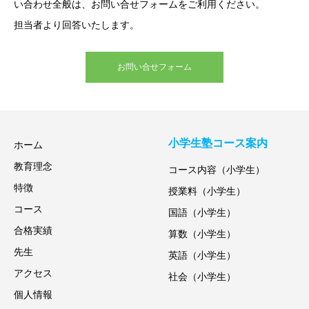
い合わせ全般は、お問い合せフォームをご利用ください。
担当者より回答いたします。
お問い合せフォーム
小学生塾コース案内
ホーム
教育理念
コース内容（小学生）
特徴
授業料（小学生）
コース
国語（小学生）
合格実績
算数（小学生）
先生
英語（小学生）
アクセス
社会（小学生）
個人情報