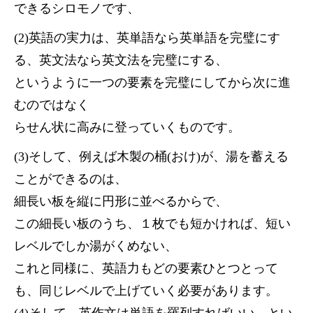
できるシロモノです、
(2)英語の実力は、英単語なら英単語を完璧にす
る、英文法なら英文法を完璧にする、
というように一つの要素を完璧にしてから次に進
むのではなく
らせん状に高みに登っていくものです。
(3)そして、例えば木製の桶(おけ)が、湯を蓄える
ことができるのは、
細長い板を縦に円形に並べるからで、
この細長い板のうち、１枚でも短かければ、短い
レベルでしか湯がくめない、
これと同様に、英語力もどの要素ひとつとって
も、同じレベルで上げていく必要があります。