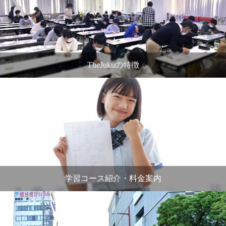
TheJukuの特徴
学習コース紹介・料金案内