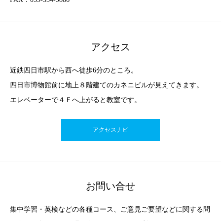
アクセス
近鉄四日市駅から西へ徒歩6分のところ。
四日市博物館前に地上８階建てのカネニビルが見えてきます。
エレベーターで４Ｆへ上がると教室です。
アクセスナビ
お問い合せ
集中学習・英検などの各種コース、ご意見ご要望などに関する問