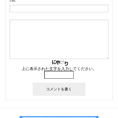
URL
上に表示された文字を入力してください。