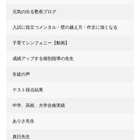
元気の出る塾長ブログ
入試に役立つメンタル・壁の越え方・作文に強くなる
子育てシンフォニー【動画】
成績アップする個別指導の先生
生徒の声
テスト採点結果
中学、高校、大学合格実績
ありさ先生
真巳先生