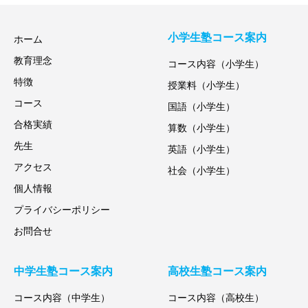
小学生塾コース案内
ホーム
教育理念
コース内容（小学生）
特徴
授業料（小学生）
コース
国語（小学生）
合格実績
算数（小学生）
先生
英語（小学生）
アクセス
社会（小学生）
個人情報
プライバシーポリシー
お問合せ
中学生塾コース案内
高校生塾コース案内
コース内容（中学生）
コース内容（高校生）