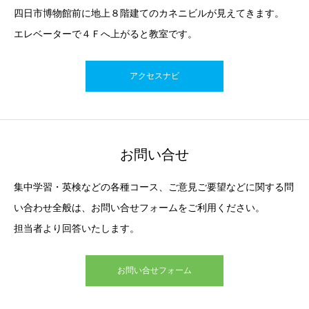
四日市博物館前に地上８階建てのカネニビルが見えてきます。
エレベーターで４Ｆへ上がると教室です。
アクセスナビ
お問い合せ
集中学習・英検などの各種コース、ご意見ご要望などに関する問
い合わせ全般は、お問い合せフォームをご利用ください。
担当者より回答いたします。
お問い合せフォーム