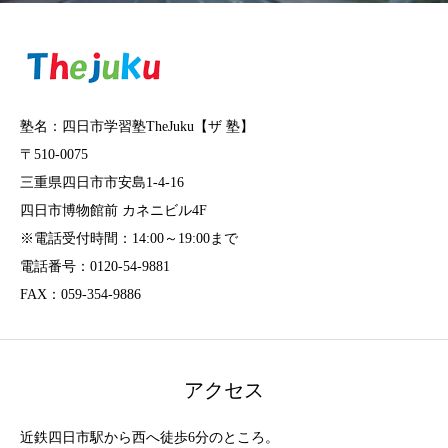
塾名：四日市学習塾TheJuku【ザ 塾】
〒510-0075
三重県四日市市安島1-4-16
四日市博物館前 カネニビル4F
※電話受付時間：14:00～19:00まで
電話番号：0120-54-9881
FAX：059-354-9886
アクセス
近鉄四日市駅から西へ徒歩6分のところ。