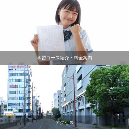
学習コース紹介・料金案内
アクセス