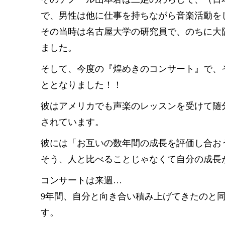
で、男性は他に仕事を持ちながら音楽活動を
その当時は名古屋大学の研究員で、のちに大
ました。
そして、今度の『煌めきのコンサート』で、
ととなりました！！
彼はアメリカでも声楽のレッスンを受けて随
されています。
彼には「お互いの数年間の成長を評価し合お
そう、人と比べることじゃなくて自分の成長
コンサートは来週…
9年間、自分と向き合い積み上げてきたのと
す。