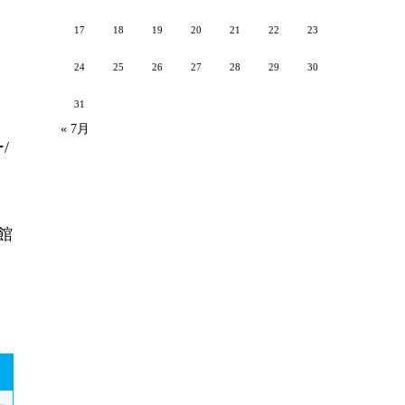
17
18
19
20
21
22
23
24
25
26
27
28
29
30
31
« 7月
/
館