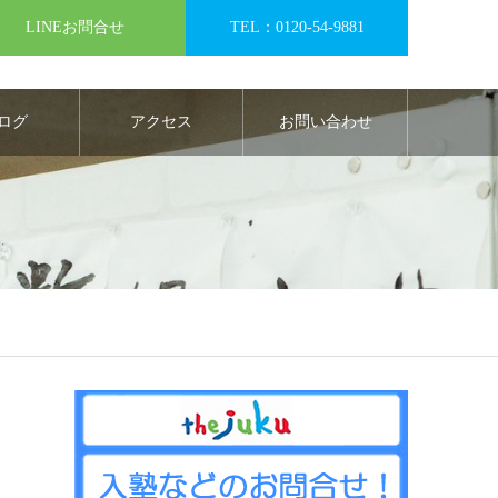
LINEお問合せ
TEL：0120-54-9881
ログ
アクセス
お問い合わせ