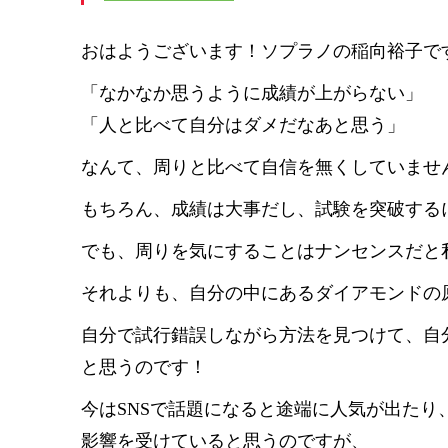
おはようございます！ソプラノの稲向裕子で
「なかなか思うように成績が上がらない」
「人と比べて自分はダメだなあと思う」
なんて、周りと比べて自信を無くしていませ
もちろん、成績は大事だし、試験を突破する
でも、周りを気にすることはナンセンスだと
それよりも、自分の中にあるダイアモンドの
自分で試行錯誤しながら方法を見つけて、自
と思うのです！
今はSNSで話題になると途端に人気が出た
影響を受けていると思うのですが、