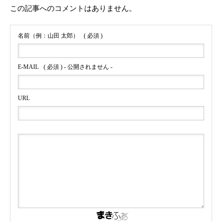
この記事へのコメントはありません。
名前（例：山田 太郎）
( 必須 )
E-MAIL
( 必須 ) - 公開されません -
URL