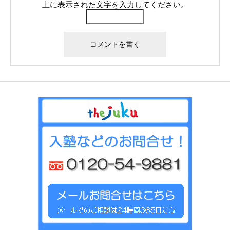
上に表示された文字を入力してください。