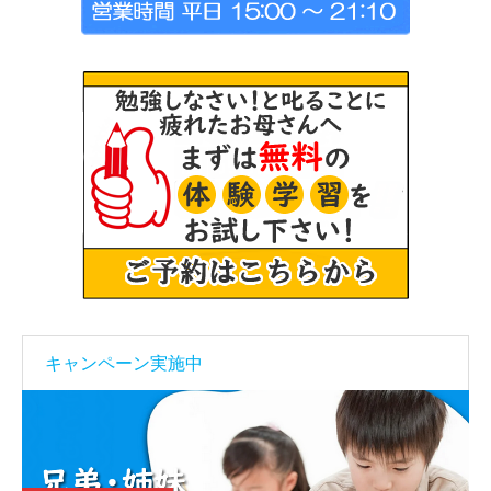
キャンペーン実施中