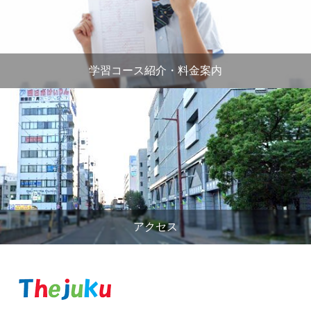
学習コース紹介・料金案内
アクセス