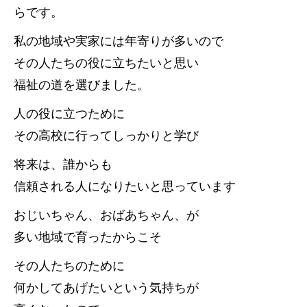
らです。
私の地域や実家には年寄りが多いので
その人たちの役に立ちたいと思い
福祉の道を選びました。
人の役に立つために
その高校に行ってしっかりと学び
将来は、誰からも
信頼される人になりたいと思っています
おじいちゃん、おばあちゃん、が
多い地域で育ったからこそ
その人たちのために
何かしてあげたいという気持ちが