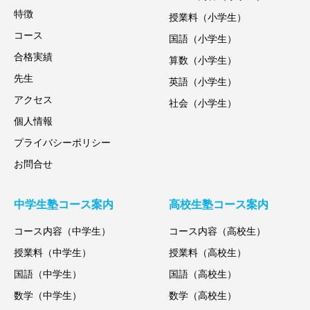
特徴
授業料（小学生）
コース
国語（小学生）
合格実績
算数（小学生）
先生
英語（小学生）
アクセス
社会（小学生）
個人情報
プライバシーポリシー
お問合せ
中学生塾コース案内
高校生塾コース案内
コース内容（中学生）
コース内容（高校生）
授業料（中学生）
授業料（高校生）
国語（中学生）
国語（高校生）
数学（中学生）
数学（高校生）