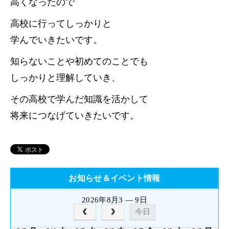
高くなったので
高校に行ってしっかりと
学んでいきたいです。
知らないことや初めてのことでも
しっかりと理解していき、
その高校で学んだ知識を活かして
将来につなげていきたいです。
お知らせ＆イベント情報
2026年8月3 — 9日
今日