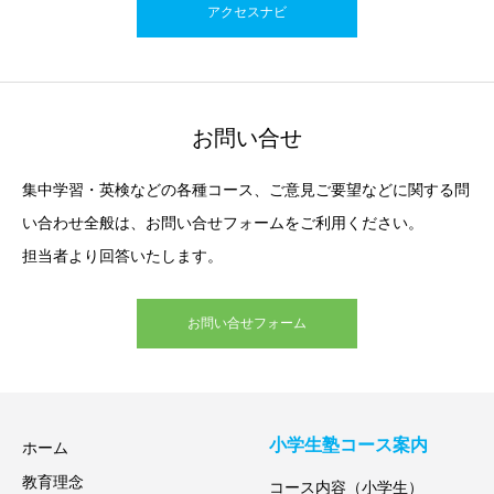
アクセスナビ
お問い合せ
集中学習・英検などの各種コース、ご意見ご要望などに関する問
い合わせ全般は、お問い合せフォームをご利用ください。
担当者より回答いたします。
お問い合せフォーム
小学生塾コース案内
ホーム
教育理念
コース内容（小学生）