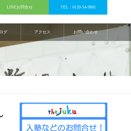
LINEお問合せ
TEL：0120-54-9881
ログ
アクセス
お問い合わせ
ん