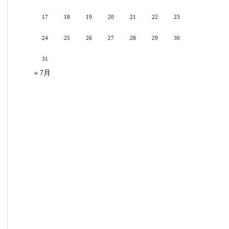
17
18
19
20
21
22
23
24
25
26
27
28
29
30
31
« 7月