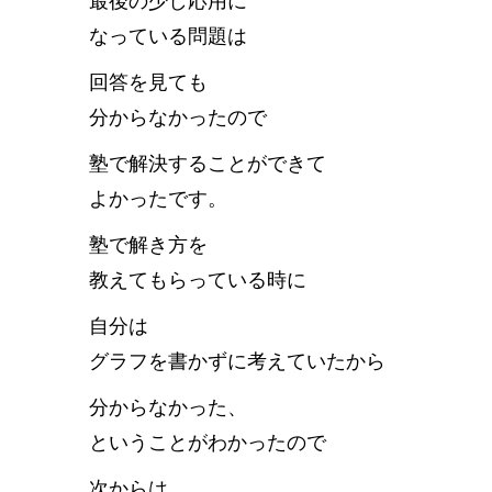
最後の少し応用に
なっている問題は
回答を見ても
分からなかったので
塾で解決することができて
よかったです。
塾で解き方を
教えてもらっている時に
自分は
グラフを書かずに考えていたから
分からなかった、
ということがわかったので
次からは、