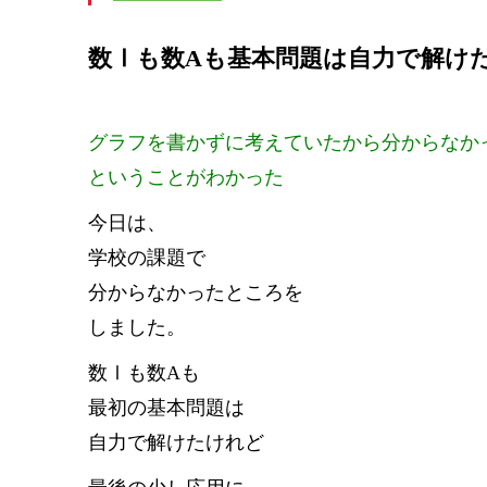
数Ⅰも数Aも基本問題は自力で解け
グラフを書かずに考えていたから分からなか
ということがわかった
今日は、
学校の課題で
分からなかったところを
しました。
数Ⅰも数Aも
最初の基本問題は
自力で解けたけれど