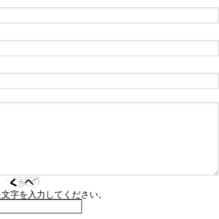
た文字を入力してください。