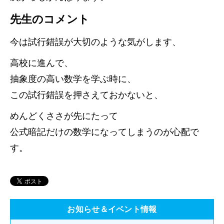
先生のコメント
今は試行錯誤が大切のような気がします、
高校に進んで、
抽象度の高い数学を学ぶ時に、
この試行錯誤を押さえておかないと、
めんどくささが先にたって
公式暗記だけの数学になってしまうのが心配で
す。
お知らせ＆イベント情報