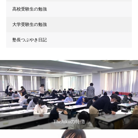
高校受験生の勉強
大学受験生の勉強
塾長つぶやき日記
TheJukuの特徴