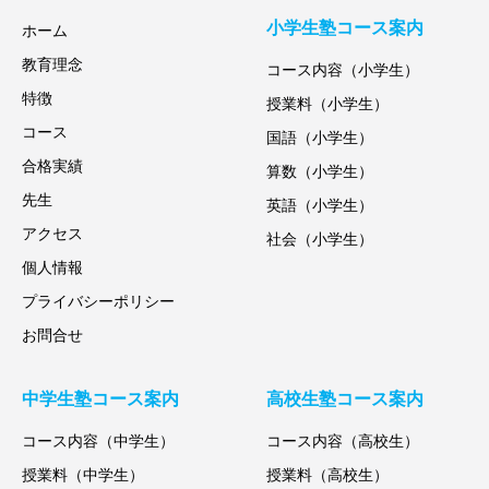
小学生塾コース案内
ホーム
教育理念
コース内容（小学生）
特徴
授業料（小学生）
コース
国語（小学生）
合格実績
算数（小学生）
先生
英語（小学生）
アクセス
社会（小学生）
個人情報
プライバシーポリシー
お問合せ
中学生塾コース案内
高校生塾コース案内
コース内容（中学生）
コース内容（高校生）
授業料（中学生）
授業料（高校生）