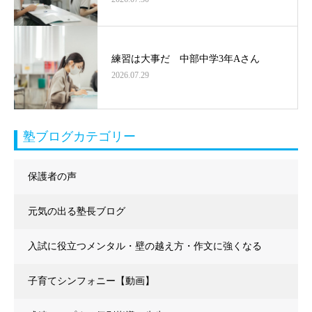
練習は大事だ 中部中学3年Aさん
2026.07.29
塾ブログカテゴリー
保護者の声
元気の出る塾長ブログ
入試に役立つメンタル・壁の越え方・作文に強くなる
子育てシンフォニー【動画】