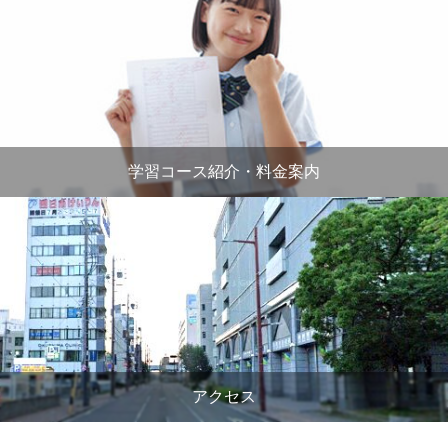
学習コース紹介・料金案内
アクセス