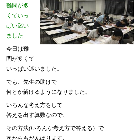
難問が多
くていっ
ぱい迷い
ました
今日は難
問が多くて
いっぱい迷いました。
でも、先生の助けで
何とか解けるようになりました。
いろんな考え方をして
答えを出す算数なので、
その方法(いろんな考え方で答える）で
次からもがんばります。