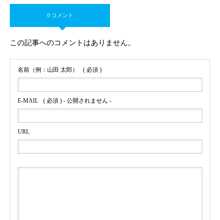
0 コメント
この記事へのコメントはありません。
名前（例：山田 太郎）
( 必須 )
E-MAIL
( 必須 ) - 公開されません -
URL