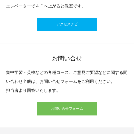
エレベーターで４Ｆへ上がると教室です。
アクセスナビ
お問い合せ
集中学習・英検などの各種コース、ご意見ご要望などに関する問
い合わせ全般は、お問い合せフォームをご利用ください。
担当者より回答いたします。
お問い合せフォーム