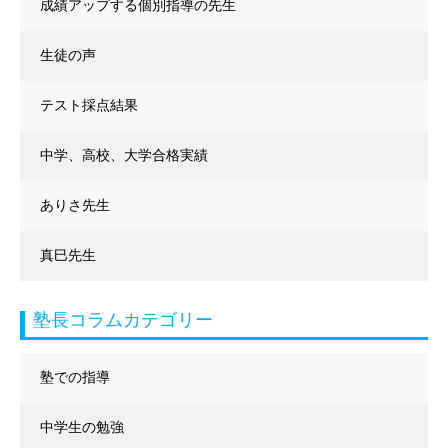
成績アップする個別指導の先生
生徒の声
テスト採点結果
中学、高校、大学合格実績
ありさ先生
真巳先生
塾長コラムカテゴリー
塾での指導
中学生の勉強