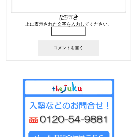
上に表示された文字を入力してください。