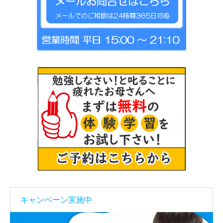
キャンペーン実施中