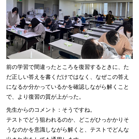
前の学習で間違ったところを復習するときに、た
だ正しい答えを書くだけではなく、なぜこの答え
になるか分かっているかを確認しながら解くこと
で、より復習の質が上がった。
先生からのコメント：そうですね。
テストでどう狙われるのか、どこがひっかかりそ
うなのかを意識しながら解くと、テストでどんな