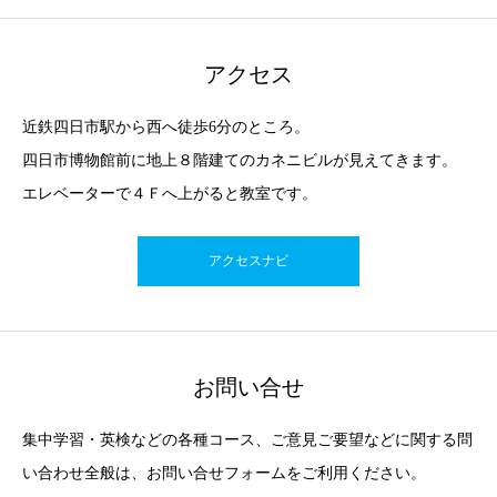
アクセス
近鉄四日市駅から西へ徒歩6分のところ。
四日市博物館前に地上８階建てのカネニビルが見えてきます。
エレベーターで４Ｆへ上がると教室です。
アクセスナビ
お問い合せ
集中学習・英検などの各種コース、ご意見ご要望などに関する問
い合わせ全般は、お問い合せフォームをご利用ください。