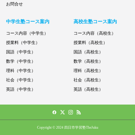
お問合せ
中学生塾コース案内
高校生塾コース案内
コース内容（中学生）
コース内容（高校生）
授業料（中学生）
授業料（高校生）
国語（中学生）
国語（高校生）
数学（中学生）
数学（高校生）
理科（中学生）
理科（高校生）
社会（中学生）
社会（高校生）
英語（中学生）
英語（高校生）
Copyright © 2024 四日市学習塾TheJuku