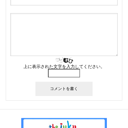
上に表示された文字を入力してください。