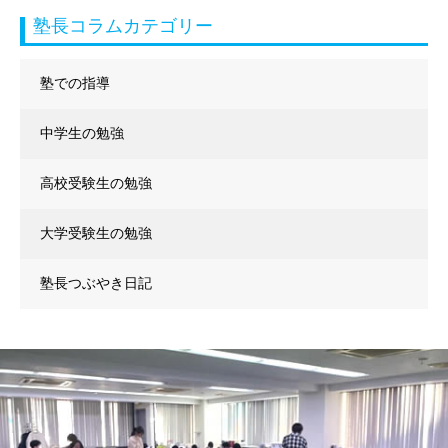
塾長コラムカテゴリー
塾での指導
中学生の勉強
高校受験生の勉強
大学受験生の勉強
塾長つぶやき日記