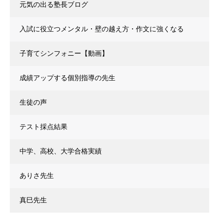
元気の出る塾長ブログ
入試に役立つメンタル・壁の越え方・作文に強くなる
子育てシンフォニー【動画】
成績アップする個別指導の先生
生徒の声
テスト採点結果
中学、高校、大学合格実績
ありさ先生
真巳先生