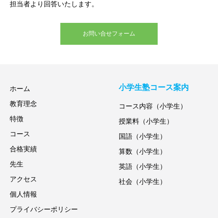
担当者より回答いたします。
お問い合せフォーム
小学生塾コース案内
ホーム
教育理念
コース内容（小学生）
特徴
授業料（小学生）
コース
国語（小学生）
合格実績
算数（小学生）
先生
英語（小学生）
アクセス
社会（小学生）
個人情報
プライバシーポリシー