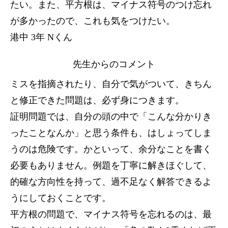
たい。また、平方根は、マイナス符号のつけ忘れ
が多かったので、これも気をつけたい。
港中 3年 Nくん
先生からのコメント
ミスを指摘されたり、自分で気がついて、きちん
と修正できた問題は、必ず身につきます。
証明問題では、自分の頭の中で「こんな分かりき
ったことなんか」と思う条件も、はしょってしま
うのは危険です。かといって、余分なことを書く
必要もありません。例題を丁寧に解きほぐして、
的確な方向性を持って、過不足なく解答できるよ
うにしておくことです。
平方根の問題で、マイナス符号を忘れるのは、最