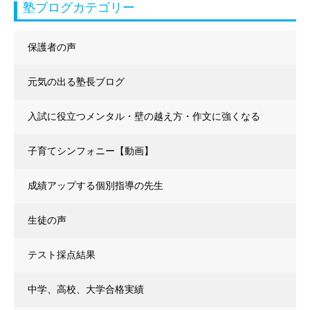
塾ブログカテゴリー
保護者の声
元気の出る塾長ブログ
入試に役立つメンタル・壁の越え方・作文に強くなる
子育てシンフォニー【動画】
成績アップする個別指導の先生
生徒の声
テスト採点結果
中学、高校、大学合格実績