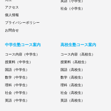
英語（小学生）
アクセス
社会（小学生）
個人情報
プライバシーポリシー
お問合せ
中学生塾コース案内
高校生塾コース案内
コース内容（中学生）
コース内容（高校生）
授業料（中学生）
授業料（高校生）
国語（中学生）
国語（高校生）
数学（中学生）
数学（高校生）
理科（中学生）
理科（高校生）
社会（中学生）
社会（高校生）
英語（中学生）
英語（高校生）