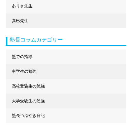
ありさ先生
真巳先生
塾長コラムカテゴリー
塾での指導
中学生の勉強
高校受験生の勉強
大学受験生の勉強
塾長つぶやき日記