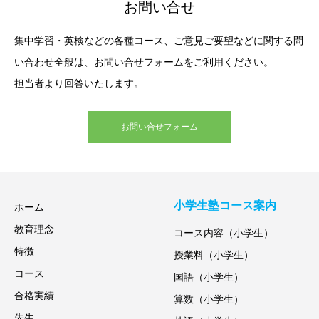
お問い合せ
集中学習・英検などの各種コース、ご意見ご要望などに関する問
い合わせ全般は、お問い合せフォームをご利用ください。
担当者より回答いたします。
お問い合せフォーム
小学生塾コース案内
ホーム
教育理念
コース内容（小学生）
特徴
授業料（小学生）
コース
国語（小学生）
合格実績
算数（小学生）
先生