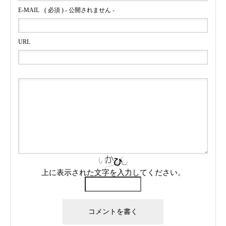
E-MAIL
( 必須 ) - 公開されません -
URL
上に表示された文字を入力してください。