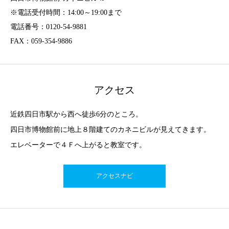
※電話受付時間：14:00～19:00まで
電話番号：0120-54-9881
FAX：059-354-9886
アクセス
近鉄四日市駅から西へ徒歩6分のところ。
四日市博物館前に地上８階建てのカネニビルが見えてきます。
エレベーターで４Ｆへ上がると教室です。
アクセスナビ