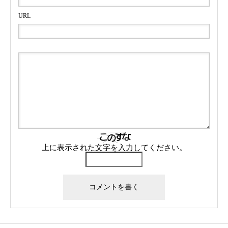
URL
上に表示された文字を入力してください。