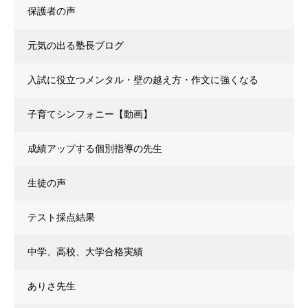
保護者の声
元気の出る塾長ブログ
入試に役立つメンタル・壁の越え方・作文に強くなる
子育てシンフォニー【動画】
成績アップする個別指導の先生
生徒の声
テスト採点結果
中学、高校、大学合格実績
ありさ先生