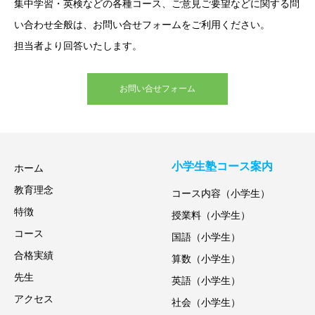
集中学習・英検などの各種コース、ご意見ご要望などに関する問
い合わせ全般は、お問い合せフォームをご利用ください。
担当者より回答いたします。
お問い合せフォーム
小学生塾コース案内
ホーム
教育理念
コース内容（小学生）
特徴
授業料（小学生）
コース
国語（小学生）
合格実績
算数（小学生）
先生
英語（小学生）
アクセス
社会（小学生）