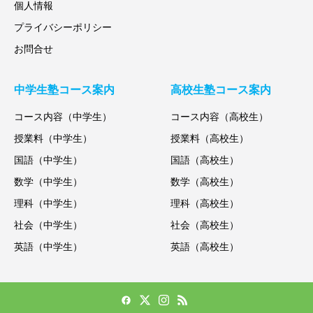
個人情報
プライバシーポリシー
お問合せ
中学生塾コース案内
高校生塾コース案内
コース内容（中学生）
コース内容（高校生）
授業料（中学生）
授業料（高校生）
国語（中学生）
国語（高校生）
数学（中学生）
数学（高校生）
理科（中学生）
理科（高校生）
社会（中学生）
社会（高校生）
英語（中学生）
英語（高校生）