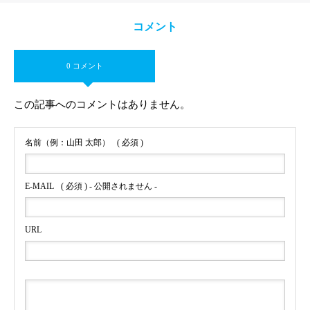
コメント
0 コメント
この記事へのコメントはありません。
名前（例：山田 太郎）
( 必須 )
E-MAIL
( 必須 ) - 公開されません -
URL