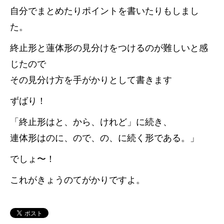
自分でまとめたりポイントを書いたりもしまし
た。
終止形と蓮体形の見分けをつけるのが難しいと感
じたので
その見分け方を手がかりとして書きます
ずばり！
「終止形はと、から、けれど」に続き、
連体形はのに、ので、の、に続く形である。」
でしょ〜！
これがきょうのてがかりですよ。