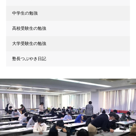
中学生の勉強
高校受験生の勉強
大学受験生の勉強
塾長つぶやき日記