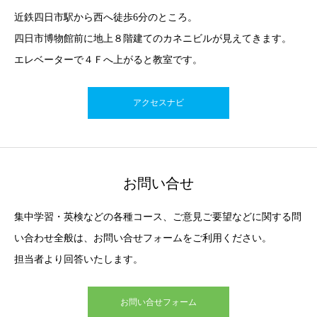
近鉄四日市駅から西へ徒歩6分のところ。
四日市博物館前に地上８階建てのカネニビルが見えてきます。
エレベーターで４Ｆへ上がると教室です。
アクセスナビ
お問い合せ
集中学習・英検などの各種コース、ご意見ご要望などに関する問
い合わせ全般は、お問い合せフォームをご利用ください。
担当者より回答いたします。
お問い合せフォーム