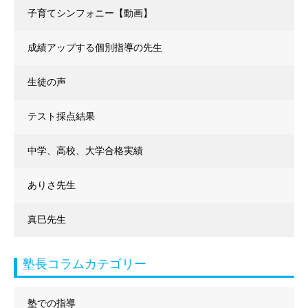
子育てシンフォニー【動画】
成績アップする個別指導の先生
生徒の声
テスト採点結果
中学、高校、大学合格実績
ありさ先生
真巳先生
塾長コラムカテゴリー
塾での指導