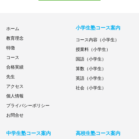
小学生塾コース案内
ホーム
教育理念
コース内容（小学生）
特徴
授業料（小学生）
コース
国語（小学生）
合格実績
算数（小学生）
先生
英語（小学生）
アクセス
社会（小学生）
個人情報
プライバシーポリシー
お問合せ
中学生塾コース案内
高校生塾コース案内