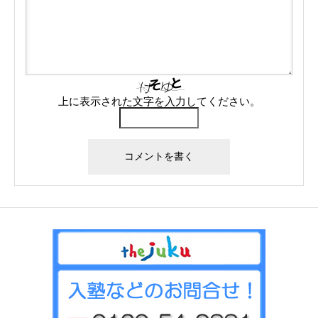
上に表示された文字を入力してください。