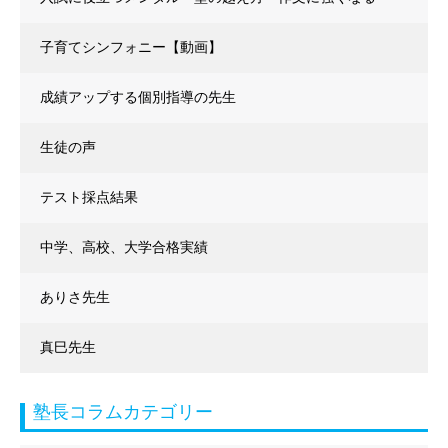
子育てシンフォニー【動画】
成績アップする個別指導の先生
生徒の声
テスト採点結果
中学、高校、大学合格実績
ありさ先生
真巳先生
塾長コラムカテゴリー