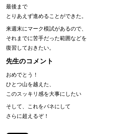
最後まで
とりあえず進めることができた。
来週末にマーク模試があるので、
それまでに苦手だった範囲などを
復習しておきたい。
先生のコメント
おめでとう！
ひとつ山を越えた、
このスッキリ感を大事にしたい
そして、これをバネにして
さらに超えるぞ！