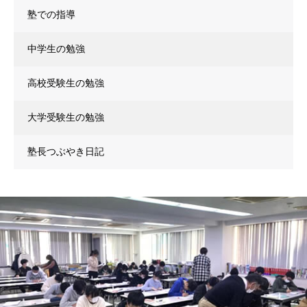
塾での指導
中学生の勉強
高校受験生の勉強
大学受験生の勉強
塾長つぶやき日記