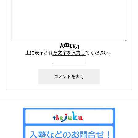
上に表示された文字を入力してください。