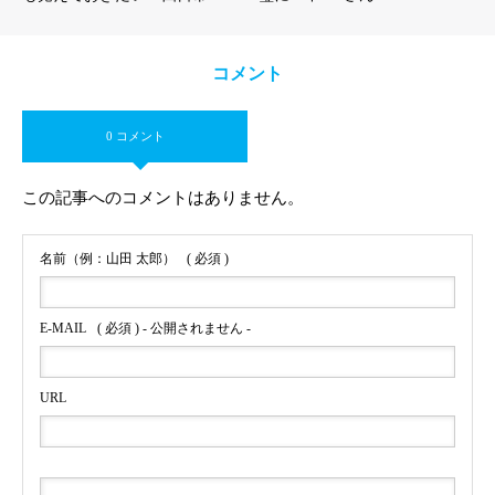
コメント
0 コメント
この記事へのコメントはありません。
名前（例：山田 太郎）
( 必須 )
E-MAIL
( 必須 ) - 公開されません -
URL