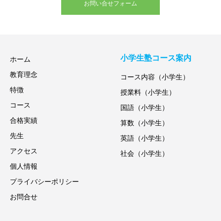
お問い合せフォーム
小学生塾コース案内
ホーム
教育理念
コース内容（小学生）
特徴
授業料（小学生）
コース
国語（小学生）
合格実績
算数（小学生）
先生
英語（小学生）
アクセス
社会（小学生）
個人情報
プライバシーポリシー
お問合せ