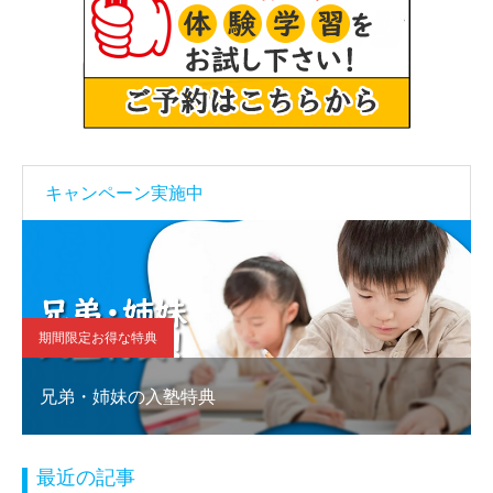
キャンペーン実施中
期間限定お得な特典
兄弟・姉妹の入塾特典
最近の記事