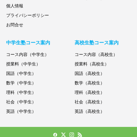
個人情報
プライバシーポリシー
お問合せ
中学生塾コース案内
高校生塾コース案内
コース内容（中学生）
コース内容（高校生）
授業料（中学生）
授業料（高校生）
国語（中学生）
国語（高校生）
数学（中学生）
数学（高校生）
理科（中学生）
理科（高校生）
社会（中学生）
社会（高校生）
英語（中学生）
英語（高校生）