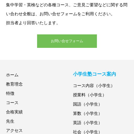
集中学習・英検などの各種コース、ご意見ご要望などに関する問
い合わせ全般は、お問い合せフォームをご利用ください。
担当者より回答いたします。
お問い合せフォーム
小学生塾コース案内
ホーム
教育理念
コース内容（小学生）
特徴
授業料（小学生）
コース
国語（小学生）
合格実績
算数（小学生）
先生
英語（小学生）
アクセス
社会（小学生）