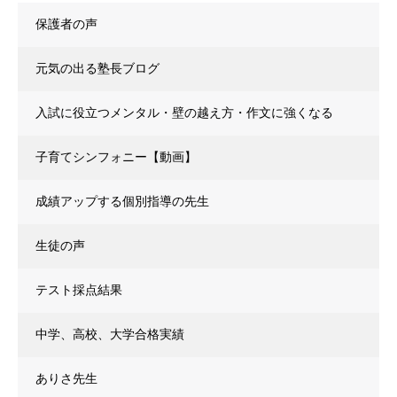
保護者の声
元気の出る塾長ブログ
入試に役立つメンタル・壁の越え方・作文に強くなる
子育てシンフォニー【動画】
成績アップする個別指導の先生
生徒の声
テスト採点結果
中学、高校、大学合格実績
ありさ先生