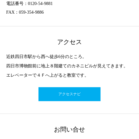
電話番号：0120-54-9881
FAX：059-354-9886
アクセス
近鉄四日市駅から西へ徒歩6分のところ。
四日市博物館前に地上８階建てのカネニビルが見えてきます。
エレベーターで４Ｆへ上がると教室です。
アクセスナビ
お問い合せ