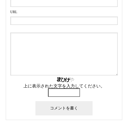
URL
上に表示された文字を入力してください。