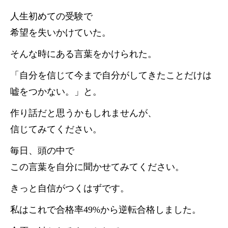
人生初めての受験で
希望を失いかけていた。
そんな時にある言葉をかけられた。
「自分を信じて今まで自分がしてきたことだけは
嘘をつかない。」と。
作り話だと思うかもしれませんが、
信じてみてください。
毎日、頭の中で
この言葉を自分に聞かせてみてください。
きっと自信がつくはずです。
私はこれで合格率49%から逆転合格しました。