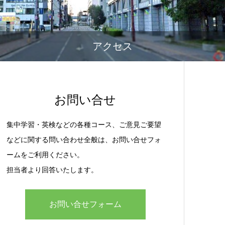
アクセス
お問い合せ
集中学習・英検などの各種コース、ご意見ご要望
などに関する問い合わせ全般は、お問い合せフォ
ームをご利用ください。
担当者より回答いたします。
お問い合せフォーム