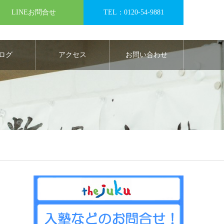
LINEお問合せ
TEL：0120-54-9881
ログ
アクセス
お問い合わせ