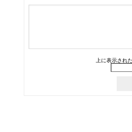
上に表示され