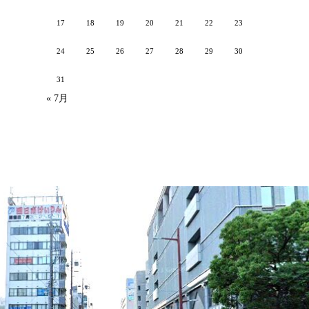
17
18
19
20
21
22
23
24
25
26
27
28
29
30
31
« 7月