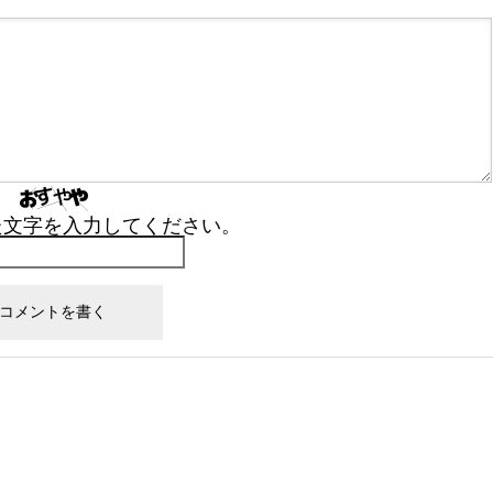
た文字を入力してください。