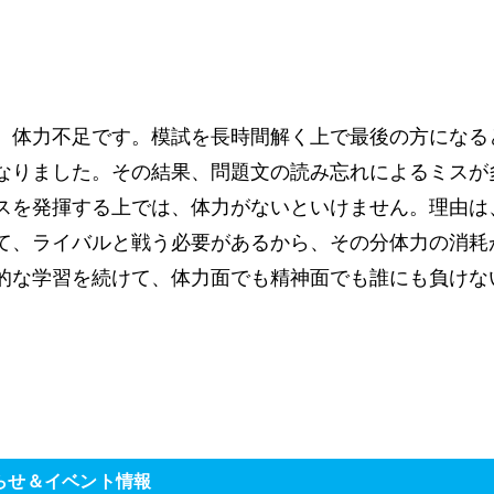
、体力不足です。模試を長時間解く上で最後の方になる
なりました。その結果、問題文の読み忘れによるミスが
スを発揮する上では、体力がないといけません。理由は
て、ライバルと戦う必要があるから、その分体力の消耗
的な学習を続けて、体力面でも精神面でも誰にも負けな
らせ＆イベント情報