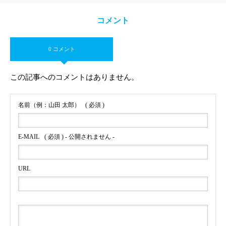
コメント
0 コメント
この記事へのコメントはありません。
名前（例：山田 太郎）
( 必須 )
E-MAIL
( 必須 ) - 公開されません -
URL