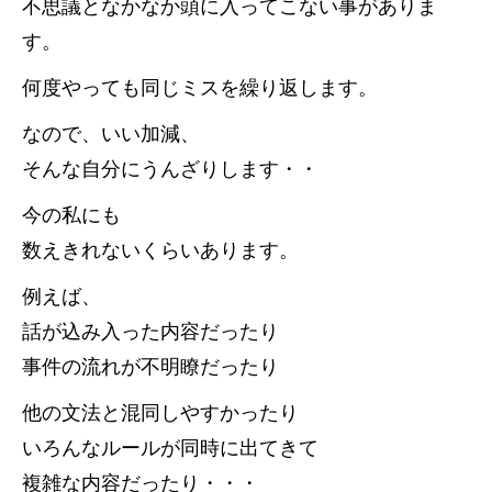
不思議となかなか頭に入ってこない事がありま
す。
何度やっても同じミスを繰り返します。
なので、いい加減、
そんな自分にうんざりします・・
今の私にも
数えきれないくらいあります。
例えば、
話が込み入った内容だったり
事件の流れが不明瞭だったり
他の文法と混同しやすかったり
いろんなルールが同時に出てきて
複雑な内容だったり・・・