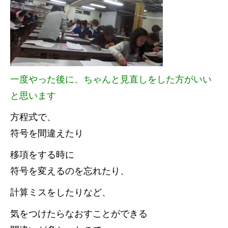
一度やった後に、ちゃんと見直しをした方がいい
と思います
方程式で、
符号を間違えたり
移項をする時に
符号を変えるのを忘れたり、
計算ミスをしたりなど、
気をつけたらなおすことができる