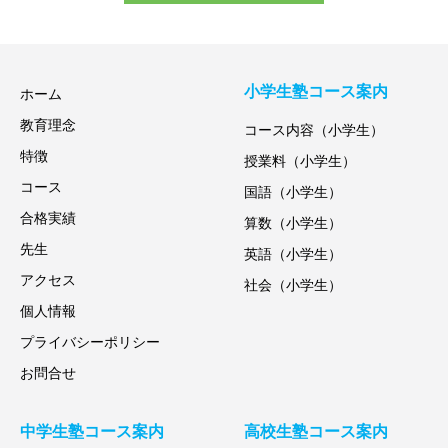
小学生塾コース案内
ホーム
教育理念
コース内容（小学生）
特徴
授業料（小学生）
コース
国語（小学生）
合格実績
算数（小学生）
先生
英語（小学生）
アクセス
社会（小学生）
個人情報
プライバシーポリシー
お問合せ
中学生塾コース案内
高校生塾コース案内