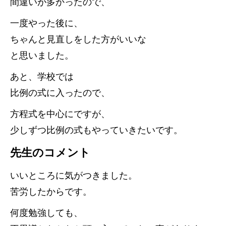
間違いが多かったので、
一度やった後に、
ちゃんと見直しをした方がいいな
と思いました。
あと、学校では
比例の式に入ったので、
方程式を中心にですが、
少しずつ比例の式もやっていきたいです。
先生のコメント
いいところに気がつきました。
苦労したからです。
何度勉強しても、