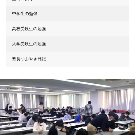
中学生の勉強
高校受験生の勉強
大学受験生の勉強
塾長つぶやき日記