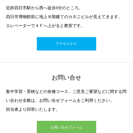
近鉄四日市駅から西へ徒歩6分のところ。
四日市博物館前に地上８階建てのカネニビルが見えてきます。
エレベーターで４Ｆへ上がると教室です。
アクセスナビ
お問い合せ
集中学習・英検などの各種コース、ご意見ご要望などに関する問
い合わせ全般は、お問い合せフォームをご利用ください。
担当者より回答いたします。
お問い合せフォーム