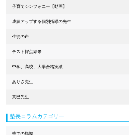
子育てシンフォニー【動画】
成績アップする個別指導の先生
生徒の声
テスト採点結果
中学、高校、大学合格実績
ありさ先生
真巳先生
塾長コラムカテゴリー
塾での指導