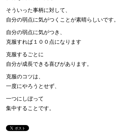
そういった事柄に対して、
自分の弱点に気がつくことが素晴らしいです。
自分の弱点に気がつき、
克服すれば１００点になります
克服するごとに
自分が成長できる喜びがあります。
克服のコツは、
一度にやろうとせず、
一つにしぼって
集中することです。