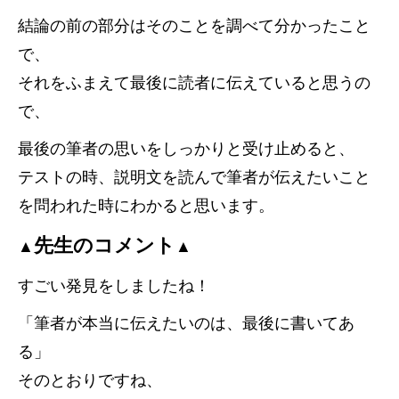
結論の前の部分はそのことを調べて分かったこと
で、
それをふまえて最後に読者に伝えていると思うの
で、
最後の筆者の思いをしっかりと受け止めると、
テストの時、説明文を読んで筆者が伝えたいこと
を問われた時にわかると思います。
先生のコメント
▲
▲
すごい発見をしましたね！
「筆者が本当に伝えたいのは、最後に書いてあ
る」
そのとおりですね、