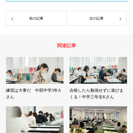
前の記事
次の記事
関連記事
練習は大事だ 中部中学3年A
合格したら勉強せずに遊びま
さん
くる！中学三年生Kさん