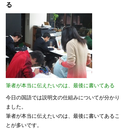
る
筆者が本当に伝えたいのは、最後に書いてある
今日の国語では説明文の仕組みについてが分かり
ました。
筆者が本当に伝えたいのは、最後に書いてあるこ
とが多いです。