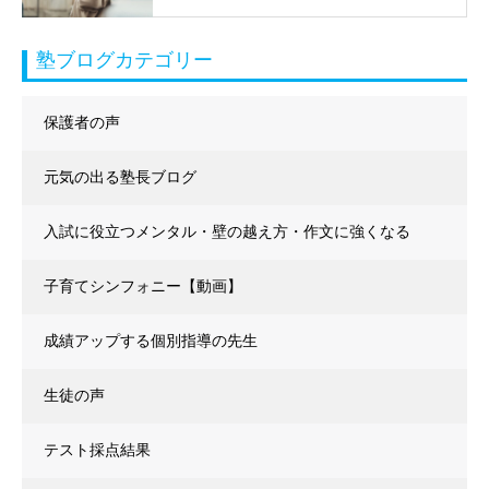
塾ブログカテゴリー
保護者の声
元気の出る塾長ブログ
入試に役立つメンタル・壁の越え方・作文に強くなる
子育てシンフォニー【動画】
成績アップする個別指導の先生
生徒の声
テスト採点結果