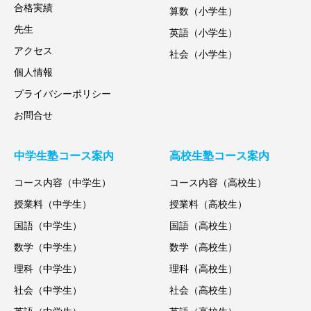
合格実績
算数（小学生）
先生
英語（小学生）
アクセス
社会（小学生）
個人情報
プライバシーポリシー
お問合せ
中学生塾コース案内
高校生塾コース案内
コース内容（中学生）
コース内容（高校生）
授業料（中学生）
授業料（高校生）
国語（中学生）
国語（高校生）
数学（中学生）
数学（高校生）
理科（中学生）
理科（高校生）
社会（中学生）
社会（高校生）