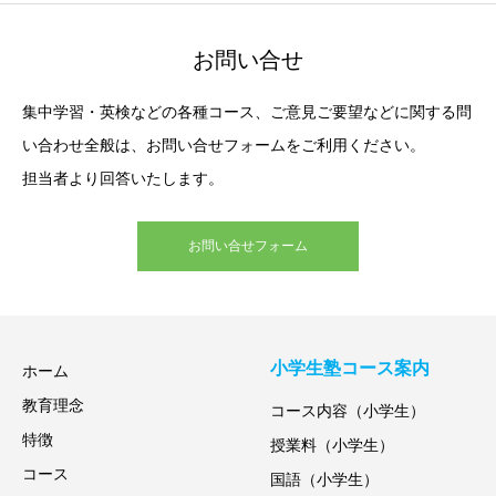
お問い合せ
集中学習・英検などの各種コース、ご意見ご要望などに関する問
い合わせ全般は、お問い合せフォームをご利用ください。
担当者より回答いたします。
お問い合せフォーム
小学生塾コース案内
ホーム
教育理念
コース内容（小学生）
特徴
授業料（小学生）
コース
国語（小学生）