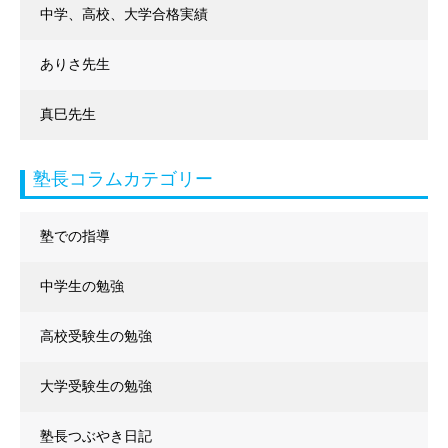
中学、高校、大学合格実績
ありさ先生
真巳先生
塾長コラムカテゴリー
塾での指導
中学生の勉強
高校受験生の勉強
大学受験生の勉強
塾長つぶやき日記