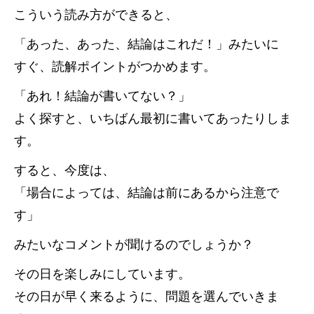
こういう読み方ができると、
「あった、あった、結論はこれだ！」みたいに
すぐ、読解ポイントがつかめます。
「あれ！結論が書いてない？」
よく探すと、いちばん最初に書いてあったりしま
す。
すると、今度は、
「場合によっては、結論は前にあるから注意で
す」
みたいなコメントが聞けるのでしょうか？
その日を楽しみにしています。
その日が早く来るように、問題を選んでいきま