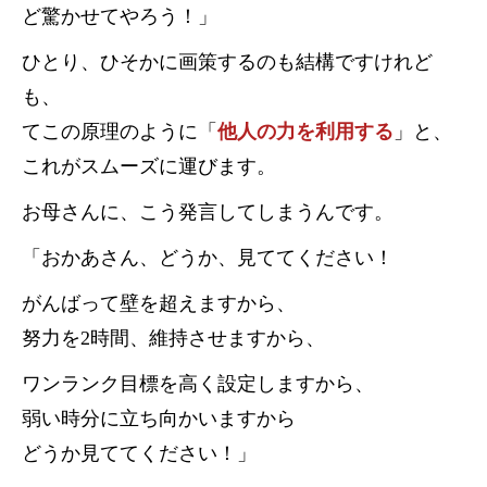
ど驚かせてやろう！」
ひとり、ひそかに画策するのも結構ですけれど
も、
てこの原理のように「
他人の力を利用する
」と、
これがスムーズに運びます。
お母さんに、こう発言してしまうんです。
「おかあさん、どうか、見ててください！
がんばって壁を超えますから、
努力を2時間、維持させますから、
ワンランク目標を高く設定しますから、
弱い時分に立ち向かいますから
どうか見ててください！」