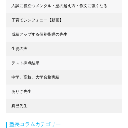
入試に役立つメンタル・壁の越え方・作文に強くなる
子育てシンフォニー【動画】
成績アップする個別指導の先生
生徒の声
テスト採点結果
中学、高校、大学合格実績
ありさ先生
真巳先生
塾長コラムカテゴリー