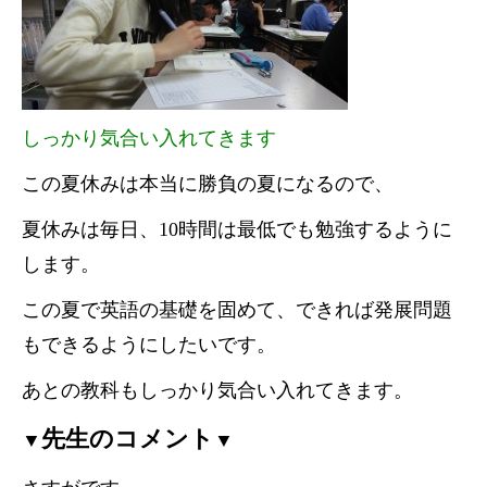
しっかり気合い入れてきます
この夏休みは本当に勝負の夏になるので、
夏休みは毎日、10時間は最低でも勉強するように
します。
この夏で英語の基礎を固めて、できれば発展問題
もできるようにしたいです。
あとの教科もしっかり気合い入れてきます。
先生のコメント
▼
▼