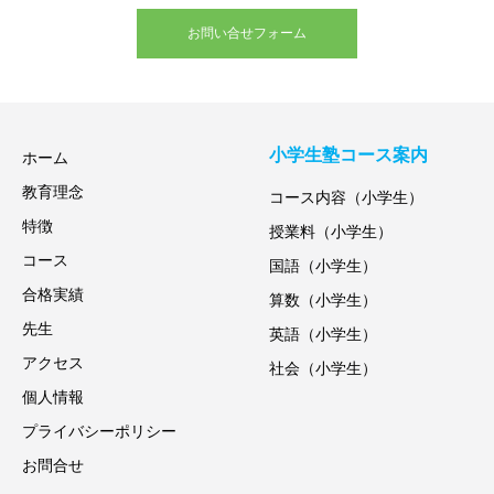
お問い合せフォーム
小学生塾コース案内
ホーム
教育理念
コース内容（小学生）
特徴
授業料（小学生）
コース
国語（小学生）
合格実績
算数（小学生）
先生
英語（小学生）
アクセス
社会（小学生）
個人情報
プライバシーポリシー
お問合せ