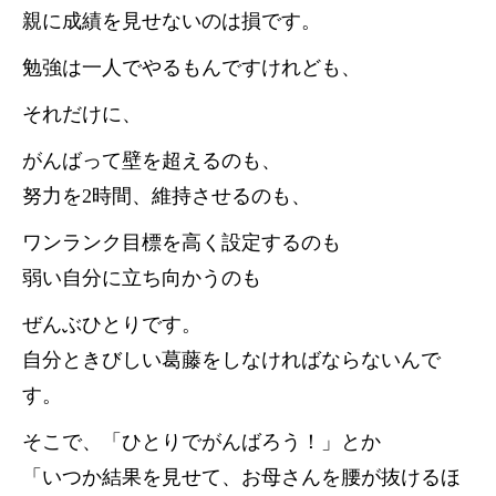
親に成績を見せないのは損です。
勉強は一人でやるもんですけれども、
それだけに、
がんばって壁を超えるのも、
努力を2時間、維持させるのも、
ワンランク目標を高く設定するのも
弱い自分に立ち向かうのも
ぜんぶひとりです。
自分ときびしい葛藤をしなければならないんで
す。
そこで、「ひとりでがんばろう！」とか
「いつか結果を見せて、お母さんを腰が抜けるほ