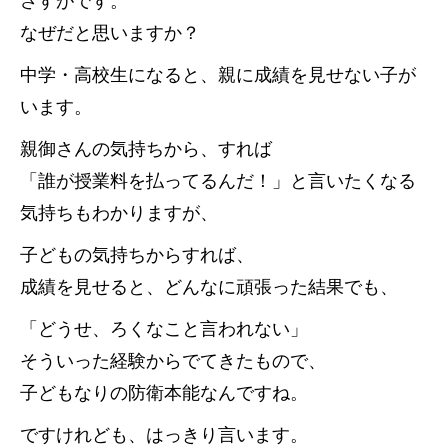
さすがです。
なぜだと思いますか？
中学・高校生になると、親に成績を見せない子が
います。
親御さんの気持ちから、すれば
「誰が授業料を払ってるんだ！」と言いたくなる
気持ちもわかりますが、
子どもの気持ちからすれば、
成績を見せると、どんなに頑張った結果でも、
「どうせ、ろくなこと言われない」
そういった経験からでてきたもので、
子どもなりの防衛本能なんですね。
ですけれども、はっきり言います。