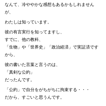
なんて、冷ややかな感想もあるかもしれません
が、
わたしは知っています。
彼の有言実行を知ってますし、
すでに、他の教科、
「生物」や「世界史」「政治経済」で実証済です
から、
彼の書いた言葉と言うのは、
「真剣な公約」
だったんです。
「公約」で自分をがちがちに拘束する・・・
だから、すごいと思うんです。