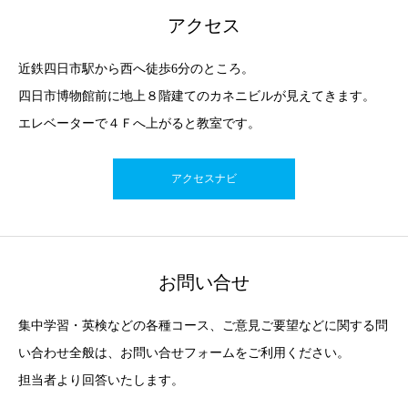
アクセス
近鉄四日市駅から西へ徒歩6分のところ。
四日市博物館前に地上８階建てのカネニビルが見えてきます。
エレベーターで４Ｆへ上がると教室です。
アクセスナビ
お問い合せ
集中学習・英検などの各種コース、ご意見ご要望などに関する問
い合わせ全般は、お問い合せフォームをご利用ください。
担当者より回答いたします。