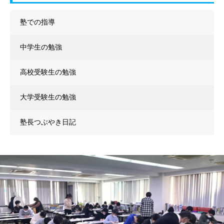
塾での指導
中学生の勉強
高校受験生の勉強
大学受験生の勉強
塾長つぶやき日記