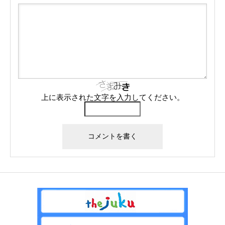
上に表示された文字を入力してください。