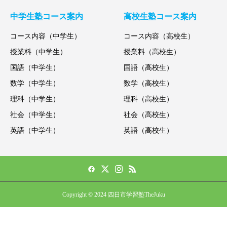
中学生塾コース案内
高校生塾コース案内
コース内容（中学生）
コース内容（高校生）
授業料（中学生）
授業料（高校生）
国語（中学生）
国語（高校生）
数学（中学生）
数学（高校生）
理科（中学生）
理科（高校生）
社会（中学生）
社会（高校生）
英語（中学生）
英語（高校生）
Copyright © 2024 四日市学習塾TheJuku