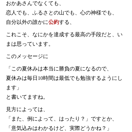
おかあさんでなくても、
恋人でも、ふるさとの山でも、心の神様でも、
自分以外の誰かに
公約
する、
これこそ、なにかを達成する最高の手段だと、い
まは思っています。
このメッセージに
「この夏休みは本当に勝負の夏になるので、
夏休みは毎日10時間は最低でも勉強するようにし
ます」
と書いてますね。
見方によっては、
「また、例によって、はったり？」ですとか、
「意気込みはわかるけど、実際どうかね？」