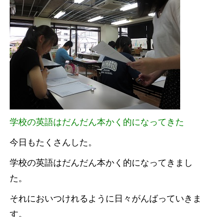
学校の英語はだんだん本かく的になってきた
今日もたくさんした。
学校の英語はだんだん本かく的になってきまし
た。
それにおいつけれるように日々がんばっていきま
す。