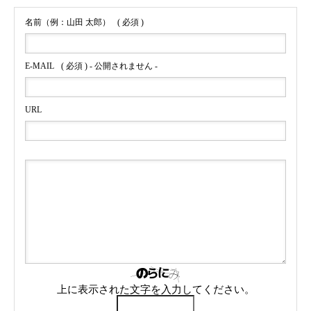
名前（例：山田 太郎）
( 必須 )
E-MAIL
( 必須 ) - 公開されません -
URL
上に表示された文字を入力してください。