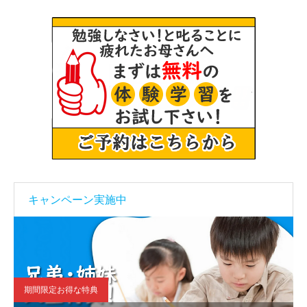
キャンペーン実施中
期間限定お得な特典