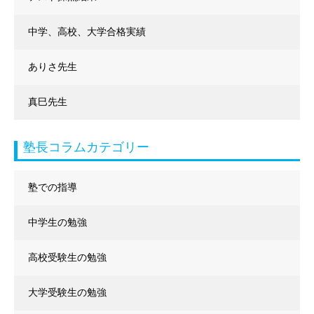
中学、高校、大学合格実績
ありさ先生
真巳先生
塾長コラムカテゴリー
塾での指導
中学生の勉強
高校受験生の勉強
大学受験生の勉強