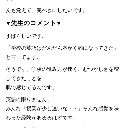
文も覚えて、完ぺきにしたいです。
先生のコメント
▼
▼
すばらしいです。
「学校の英語はだんだん本かく的になってきた」
と言ってます。
そうです、学校の進み方が速く、むつかしさを増
してきたことを
肌で感じてるんです。
英語に限りません、
みんな「授業が少し速いな・・」そんな感覚を味
わった経験があるるはずです。