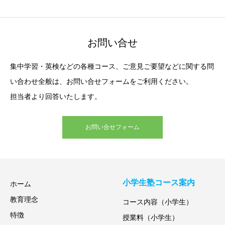
お問い合せ
集中学習・英検などの各種コース、ご意見ご要望などに関する問
い合わせ全般は、お問い合せフォームをご利用ください。
担当者より回答いたします。
お問い合せフォーム
小学生塾コース案内
ホーム
教育理念
コース内容（小学生）
特徴
授業料（小学生）