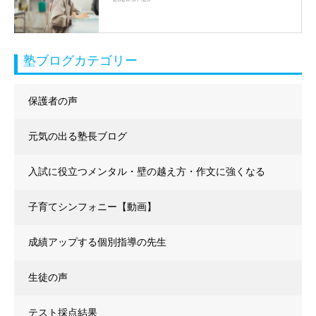
塾ブログカテゴリー
保護者の声
元気の出る塾長ブログ
入試に役立つメンタル・壁の越え方・作文に強くなる
子育てシンフォニー【動画】
成績アップする個別指導の先生
生徒の声
テスト採点結果