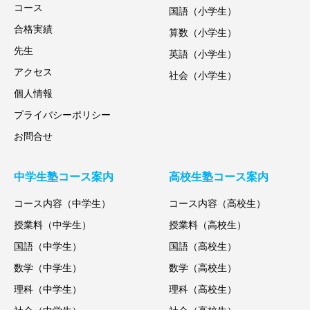
コース
国語（小学生）
合格実績
算数（小学生）
先生
英語（小学生）
アクセス
社会（小学生）
個人情報
プライバシーポリシー
お問合せ
中学生塾コース案内
高校生塾コース案内
コース内容（中学生）
コース内容（高校生）
授業料（中学生）
授業料（高校生）
国語（中学生）
国語（高校生）
数学（中学生）
数学（高校生）
理科（中学生）
理科（高校生）