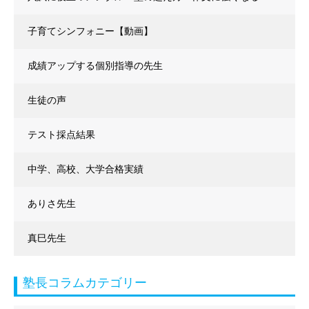
子育てシンフォニー【動画】
成績アップする個別指導の先生
生徒の声
テスト採点結果
中学、高校、大学合格実績
ありさ先生
真巳先生
塾長コラムカテゴリー