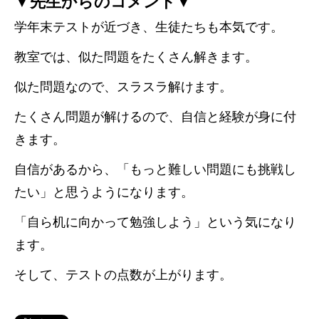
▼先生からのコメント▼
学年末テストが近づき、生徒たちも本気です。
教室では、似た問題をたくさん解きます。
似た問題なので、スラスラ解けます。
たくさん問題が解けるので、自信と経験が身に付
きます。
自信があるから、「もっと難しい問題にも挑戦し
たい」と思うようになります。
「自ら机に向かって勉強しよう」という気になり
ます。
そして、テストの点数が上がります。