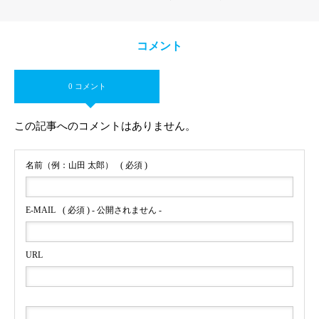
コメント
0 コメント
この記事へのコメントはありません。
名前（例：山田 太郎）
( 必須 )
E-MAIL
( 必須 ) - 公開されません -
URL