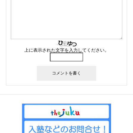
上に表示された文字を入力してください。