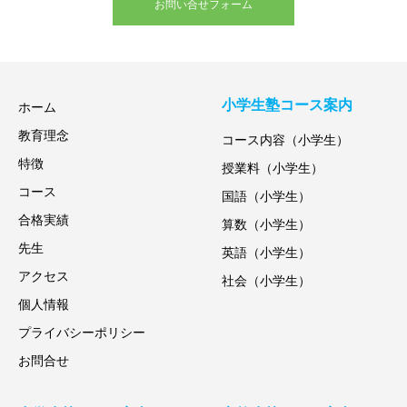
お問い合せフォーム
小学生塾コース案内
ホーム
教育理念
コース内容（小学生）
特徴
授業料（小学生）
コース
国語（小学生）
合格実績
算数（小学生）
先生
英語（小学生）
アクセス
社会（小学生）
個人情報
プライバシーポリシー
お問合せ