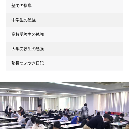
塾での指導
中学生の勉強
高校受験生の勉強
大学受験生の勉強
塾長つぶやき日記