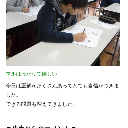
マルばっかりで嬉しい
今日は正解がたくさんあってとても自信がつきま
した。
できる問題も増えてきました。