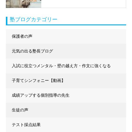
塾ブログカテゴリー
保護者の声
元気の出る塾長ブログ
入試に役立つメンタル・壁の越え方・作文に強くなる
子育てシンフォニー【動画】
成績アップする個別指導の先生
生徒の声
テスト採点結果