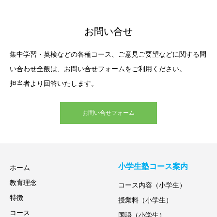
お問い合せ
集中学習・英検などの各種コース、ご意見ご要望などに関する問
い合わせ全般は、お問い合せフォームをご利用ください。
担当者より回答いたします。
お問い合せフォーム
小学生塾コース案内
ホーム
教育理念
コース内容（小学生）
特徴
授業料（小学生）
コース
国語（小学生）