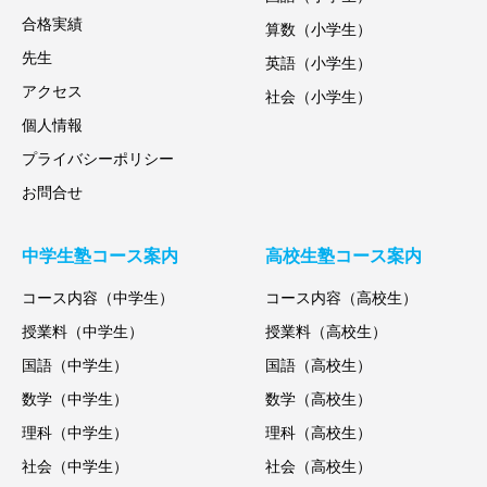
合格実績
算数（小学生）
先生
英語（小学生）
アクセス
社会（小学生）
個人情報
プライバシーポリシー
お問合せ
中学生塾コース案内
高校生塾コース案内
コース内容（中学生）
コース内容（高校生）
授業料（中学生）
授業料（高校生）
国語（中学生）
国語（高校生）
数学（中学生）
数学（高校生）
理科（中学生）
理科（高校生）
社会（中学生）
社会（高校生）