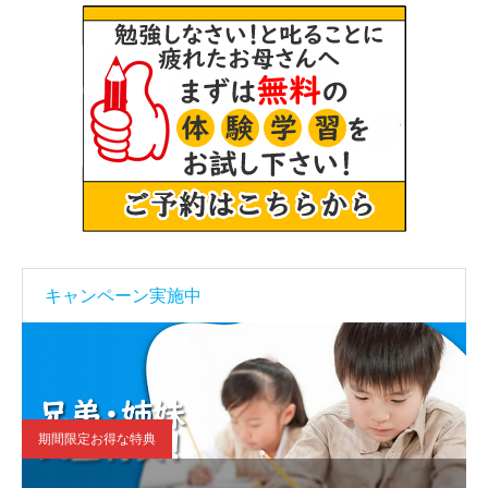
キャンペーン実施中
期間限定お得な特典