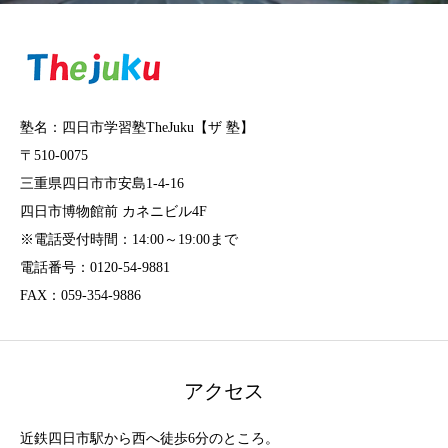
塾名：四日市学習塾TheJuku【ザ 塾】
〒510-0075
三重県四日市市安島1-4-16
四日市博物館前 カネニビル4F
※電話受付時間：14:00～19:00まで
電話番号：0120-54-9881
FAX：059-354-9886
アクセス
近鉄四日市駅から西へ徒歩6分のところ。