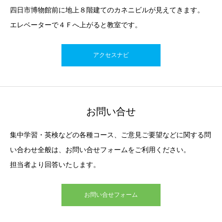
四日市博物館前に地上８階建てのカネニビルが見えてきます。
エレベーターで４Ｆへ上がると教室です。
アクセスナビ
お問い合せ
集中学習・英検などの各種コース、ご意見ご要望などに関する問
い合わせ全般は、お問い合せフォームをご利用ください。
担当者より回答いたします。
お問い合せフォーム