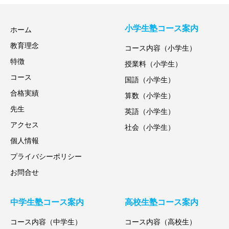
小学生塾コース案内
ホーム
教育理念
コース内容（小学生）
特徴
授業料（小学生）
コース
国語（小学生）
合格実績
算数（小学生）
先生
英語（小学生）
アクセス
社会（小学生）
個人情報
プライバシーポリシー
お問合せ
中学生塾コース案内
高校生塾コース案内
コース内容（中学生）
コース内容（高校生）