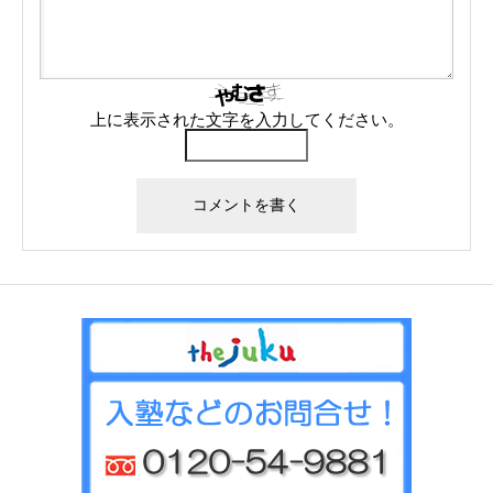
上に表示された文字を入力してください。