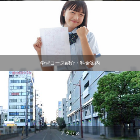
学習コース紹介・料金案内
アクセス