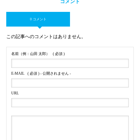
コメント
0 コメント
この記事へのコメントはありません。
名前（例：山田 太郎）
( 必須 )
E-MAIL
( 必須 ) - 公開されません -
URL