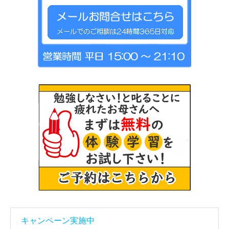
キャンペーン実施中