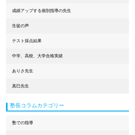
成績アップする個別指導の先生
生徒の声
テスト採点結果
中学、高校、大学合格実績
ありさ先生
真巳先生
塾長コラムカテゴリー
塾での指導