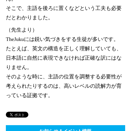
そこで、主語を後ろに置くなどという工夫も必要
だとわかりました。
（先生より）
TheJukuには鋭い気づきをする生徒が多いです。
たとえば、英文の構造を正しく理解していても、
日本語に自然に表現できなければ正確な訳にはな
りません。
そのような時に、主語の位置を調整する必要性が
考えられたりするのは、高いレベルの読解力が育
っている証拠です。