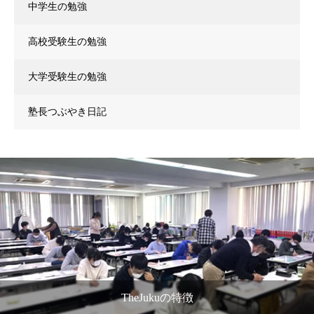
中学生の勉強
高校受験生の勉強
大学受験生の勉強
塾長つぶやき日記
TheJukuの特徴