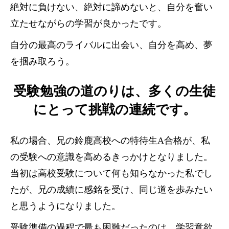
絶対に負けない、絶対に諦めないと、自分を奮い
立たせながらの学習が良かったです。
自分の最高のライバルに出会い、自分を高め、夢
を掴み取ろう。
受験勉強の道のりは、多くの生徒
にとって挑戦の連続です。
私の場合、兄の鈴鹿高校への特待生A合格が、私
の受験への意識を高めるきっかけとなりました。
当初は高校受験について何も知らなかった私でし
たが、兄の成績に感銘を受け、同じ道を歩みたい
と思うようになりました。
受験準備の過程で最も困難だったのは、学習意欲