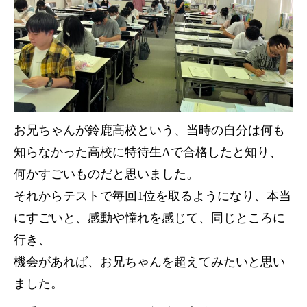
お兄ちゃんが鈴鹿高校という、当時の自分は何も
知らなかった高校に特待生Aで合格したと知り、
何かすごいものだと思いました。
それからテストで毎回1位を取るようになり、本当
にすごいと、感動や憧れを感じて、同じところに
行き、
機会があれば、お兄ちゃんを超えてみたいと思い
ました。