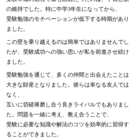
の維持でした。特に中学3年生になってから、
受験勉強のモチベーションが低下する時期があり
ました。
この壁を乗り越えるのは簡単ではありませんでし
たが、受験成功への強い思いが私を前進させ続け
ました。
受験勉強を通じて、多くの仲間と出会えたことは
大きな財産となりました。彼らは単なる友人では
なく、
互いに切磋琢磨し合う良きライバルでもありまし
た。問題を一緒に考え、教え合うことで、
受験に必要な知識や解法のコツを効率的に習得す
ることができました。