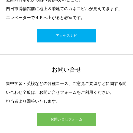
四日市博物館前に地上８階建てのカネニビルが見えてきます。
エレベーターで４Ｆへ上がると教室です。
アクセスナビ
お問い合せ
集中学習・英検などの各種コース、ご意見ご要望などに関する問
い合わせ全般は、お問い合せフォームをご利用ください。
担当者より回答いたします。
お問い合せフォーム