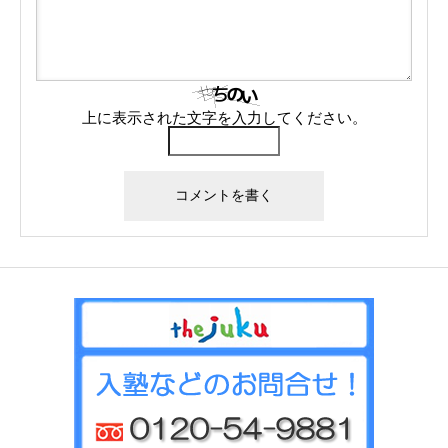
上に表示された文字を入力してください。