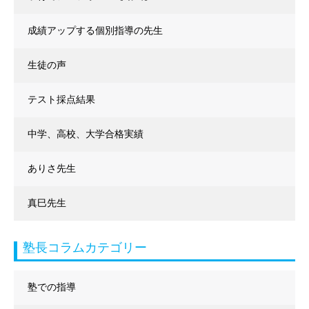
成績アップする個別指導の先生
生徒の声
テスト採点結果
中学、高校、大学合格実績
ありさ先生
真巳先生
塾長コラムカテゴリー
塾での指導