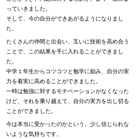
っていきました。
そして、今の自分ができあがるようになりまし
た。
たくさんの仲間と出会い、互いに技術を高め合う
ことで、この結果を手に入れることができまし
た。
中学１年生からコツコツと勉学に励み、自分の実
力を着実に高めることができました。
一時は勉強に対するモチベーションがなくなった
けど、それを乗り越えて、自分の実力を出し切る
ことができました。
今は本当に受かったのかという、少し信じられな
いような気持ちです。