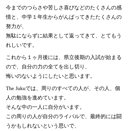
今までのつらさや苦しさ喜びなどのたくさんの感
情と、中学１年生からがんばってきたたくさんの
努力が、
無駄にならずに結果として返ってきて、とてもう
れしいです。
これから１ヶ月後には、県立後期の入試が始まる
ので、自分の力の全てを出し切り、
悔いのないようにしたいと思います。
The Jukuでは、周りのすべての人が、その人、個
人の勉強を進めています。
そんな中の一人に自分がいます。
この周りの人が自分のライバルで、最終的には闘
うかもしれないという思いで、