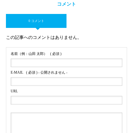
コメント
0 コメント
この記事へのコメントはありません。
名前（例：山田 太郎）
( 必須 )
E-MAIL
( 必須 ) - 公開されません -
URL