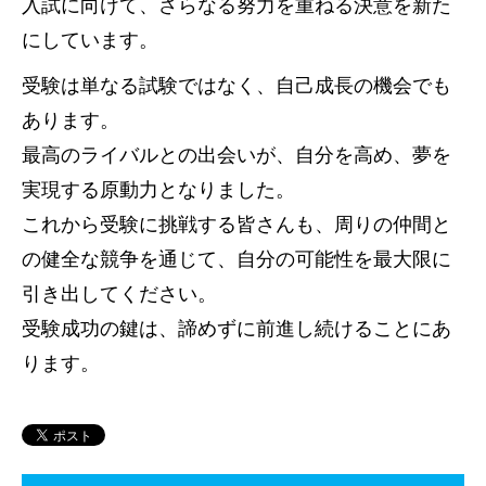
入試に向けて、さらなる努力を重ねる決意を新た
にしています。
受験は単なる試験ではなく、自己成長の機会でも
あります。
最高のライバルとの出会いが、自分を高め、夢を
実現する原動力となりました。
これから受験に挑戦する皆さんも、周りの仲間と
の健全な競争を通じて、自分の可能性を最大限に
引き出してください。
受験成功の鍵は、諦めずに前進し続けることにあ
ります。