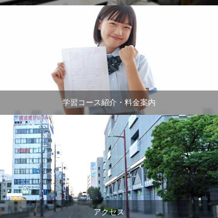
学習コース紹介・料金案内
アクセス