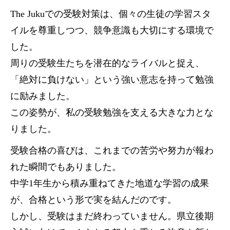
The Jukuでの受験対策は、個々の生徒の学習スタ
イルを尊重しつつ、競争意識も大切にする環境で
した。
周りの受験生たちを潜在的なライバルと捉え、
「絶対に負けない」という強い意志を持って勉強
に励みました。
この姿勢が、私の受験勉強を支える大きな力とな
りました。
受験合格の喜びは、これまでの苦労や努力が報わ
れた瞬間でもありました。
中学1年生から積み重ねてきた地道な学習の成果
が、合格という形で実を結んだのです。
しかし、受験はまだ終わっていません。県立後期