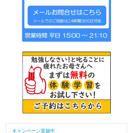
キャンペーン実施中