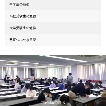
中学生の勉強
高校受験生の勉強
大学受験生の勉強
塾長つぶやき日記
TheJukuの特徴