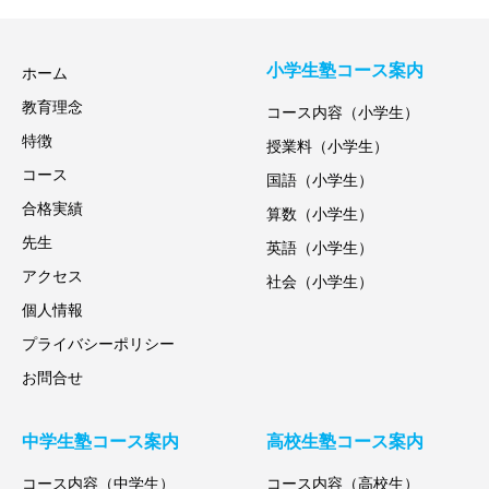
小学生塾コース案内
ホーム
教育理念
コース内容（小学生）
特徴
授業料（小学生）
コース
国語（小学生）
合格実績
算数（小学生）
先生
英語（小学生）
アクセス
社会（小学生）
個人情報
プライバシーポリシー
お問合せ
中学生塾コース案内
高校生塾コース案内
コース内容（中学生）
コース内容（高校生）