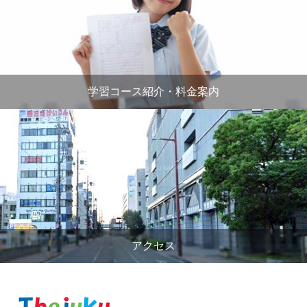
学習コース紹介・料金案内
アクセス