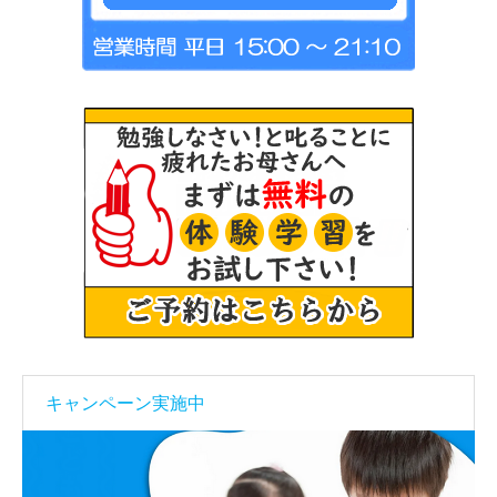
キャンペーン実施中