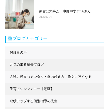
練習は大事だ 中部中学3年Aさん
2026.07.29
塾ブログカテゴリー
保護者の声
元気の出る塾長ブログ
入試に役立つメンタル・壁の越え方・作文に強くなる
子育てシンフォニー【動画】
成績アップする個別指導の先生