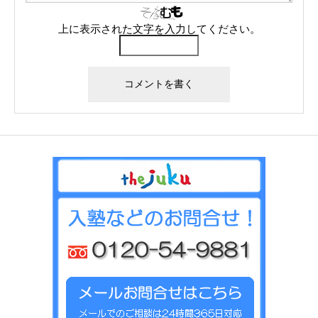
上に表示された文字を入力してください。