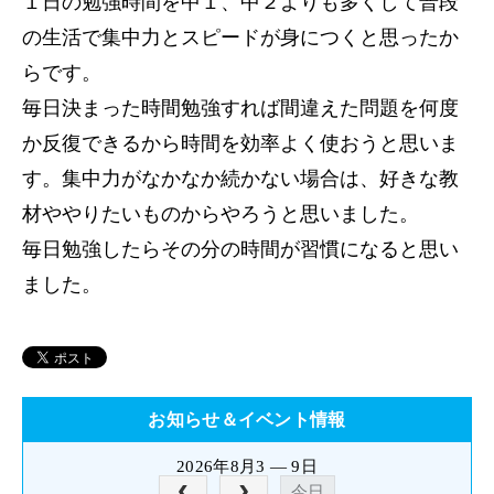
１日の勉強時間を中１、中２よりも多くして普段
の生活で集中力とスピードが身につくと思ったか
らです。
毎日決まった時間勉強すれば間違えた問題を何度
か反復できるから時間を効率よく使おうと思いま
す。集中力がなかなか続かない場合は、好きな教
材ややりたいものからやろうと思いました。
毎日勉強したらその分の時間が習慣になると思い
ました。
お知らせ＆イベント情報
2026年8月3 — 9日
今日