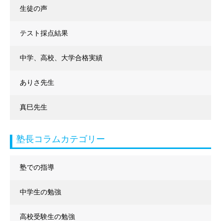
生徒の声
テスト採点結果
中学、高校、大学合格実績
ありさ先生
真巳先生
塾長コラムカテゴリー
塾での指導
中学生の勉強
高校受験生の勉強