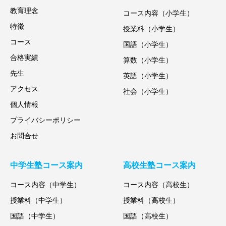
教育理念
コース内容（小学生）
特徴
授業料（小学生）
コース
国語（小学生）
合格実績
算数（小学生）
先生
英語（小学生）
アクセス
社会（小学生）
個人情報
プライバシーポリシー
お問合せ
中学生塾コース案内
高校生塾コース案内
コース内容（中学生）
コース内容（高校生）
授業料（中学生）
授業料（高校生）
国語（中学生）
国語（高校生）