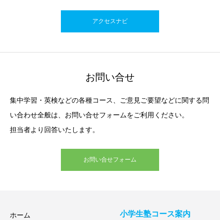
アクセスナビ
お問い合せ
集中学習・英検などの各種コース、ご意見ご要望などに関する問
い合わせ全般は、お問い合せフォームをご利用ください。
担当者より回答いたします。
お問い合せフォーム
小学生塾コース案内
ホーム