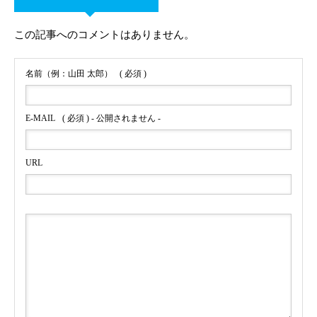
この記事へのコメントはありません。
名前（例：山田 太郎）
( 必須 )
E-MAIL
( 必須 ) - 公開されません -
URL