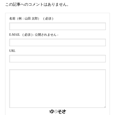
この記事へのコメントはありません。
名前（例：山田 太郎）
( 必須 )
E-MAIL
( 必須 ) - 公開されません -
URL