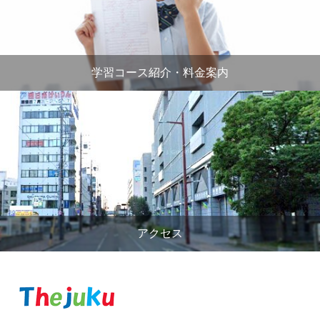
学習コース紹介・料金案内
アクセス