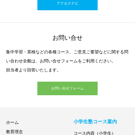
アクセスナビ
お問い合せ
集中学習・英検などの各種コース、ご意見ご要望などに関する問
い合わせ全般は、お問い合せフォームをご利用ください。
担当者より回答いたします。
お問い合せフォーム
小学生塾コース案内
ホーム
教育理念
コース内容（小学生）