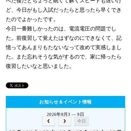
べた後だとちょっと眠くて解くスピードも遅いけ
ど、今日がもし入試だったらと思ったら早くでき
たのでよかったです。
今日一番難しかったのは、電流電圧の問題でし
た。前復習して覚えたはずなのにできなくて、記
憶ってあんまりもたないなって改めて実感しまし
た。また忘れそうな気がするので、家に帰ったら
復習したいなと思いました。
お知らせ＆イベント情報
2026年8月3 — 9日
今日