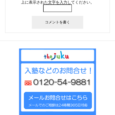
上に表示された文字を入力してください。