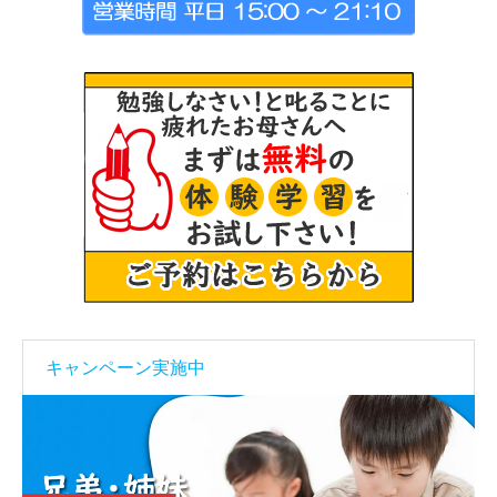
キャンペーン実施中