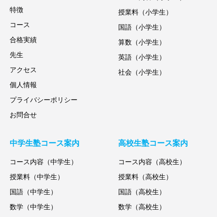
特徴
授業料（小学生）
コース
国語（小学生）
合格実績
算数（小学生）
先生
英語（小学生）
アクセス
社会（小学生）
個人情報
プライバシーポリシー
お問合せ
中学生塾コース案内
高校生塾コース案内
コース内容（中学生）
コース内容（高校生）
授業料（中学生）
授業料（高校生）
国語（中学生）
国語（高校生）
数学（中学生）
数学（高校生）