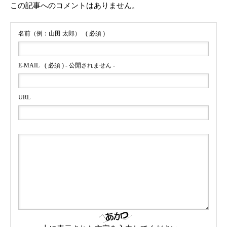
この記事へのコメントはありません。
名前（例：山田 太郎）
( 必須 )
E-MAIL
( 必須 ) - 公開されません -
URL