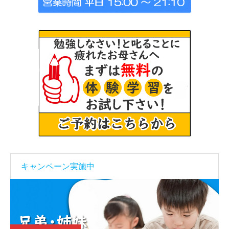
キャンペーン実施中