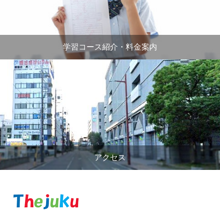
学習コース紹介・料金案内
アクセス