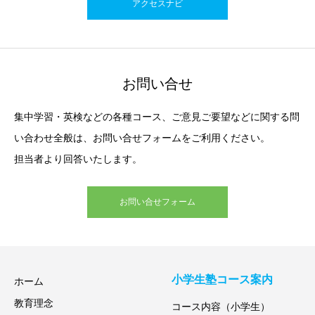
アクセスナビ
お問い合せ
集中学習・英検などの各種コース、ご意見ご要望などに関する問
い合わせ全般は、お問い合せフォームをご利用ください。
担当者より回答いたします。
お問い合せフォーム
小学生塾コース案内
ホーム
教育理念
コース内容（小学生）