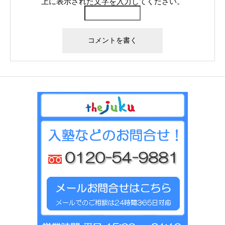
上に表示された文字を入力してください。