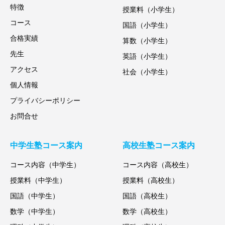
特徴
授業料（小学生）
コース
国語（小学生）
合格実績
算数（小学生）
先生
英語（小学生）
アクセス
社会（小学生）
個人情報
プライバシーポリシー
お問合せ
中学生塾コース案内
高校生塾コース案内
コース内容（中学生）
コース内容（高校生）
授業料（中学生）
授業料（高校生）
国語（中学生）
国語（高校生）
数学（中学生）
数学（高校生）