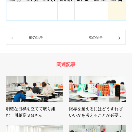
前の記事
次の記事
関連記事
明確な目標を立てて取り組
限界を超えるにはどうすれば
む 川越高３Mさん
いいかを考えることが必要…