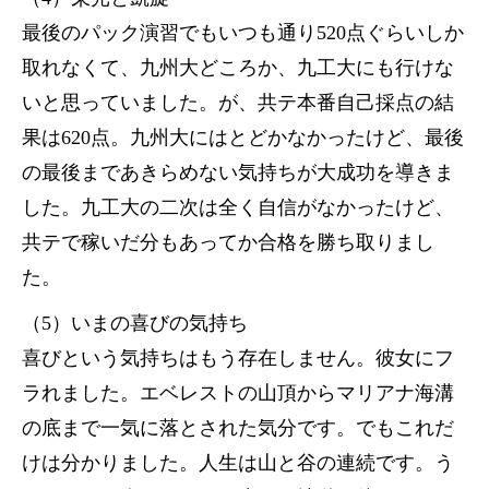
最後のパック演習でもいつも通り520点ぐらいしか
取れなくて、九州大どころか、九工大にも行けな
いと思っていました。が、共テ本番自己採点の結
果は620点。九州大にはとどかなかったけど、最後
の最後まであきらめない気持ちが大成功を導きま
した。九工大の二次は全く自信がなかったけど、
共テで稼いだ分もあってか合格を勝ち取りまし
た。
（5）いまの喜びの気持ち
喜びという気持ちはもう存在しません。彼女にフ
ラれました。エベレストの山頂からマリアナ海溝
の底まで一気に落とされた気分です。でもこれだ
けは分かりました。人生は山と谷の連続です。う