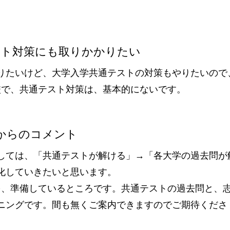
スト対策にも取りかかりたい
やりたいけど、大学入学共通テストの対策もやりたいので
校で、共通テスト対策は、基本的にないです。
からのコメント
しては、「共通テストが解ける」→「各大学の過去問が
化していきたいと思います。
を、準備しているところです。共通テストの過去問と、
ニングです。間も無くご案内できますのでご期待くださ