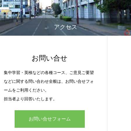
アクセス
お問い合せ
集中学習・英検などの各種コース、ご意見ご要望
などに関する問い合わせ全般は、お問い合せフォ
ームをご利用ください。
担当者より回答いたします。
お問い合せフォーム