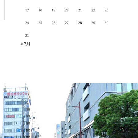
17
18
19
20
21
22
23
24
25
26
27
28
29
30
31
« 7月