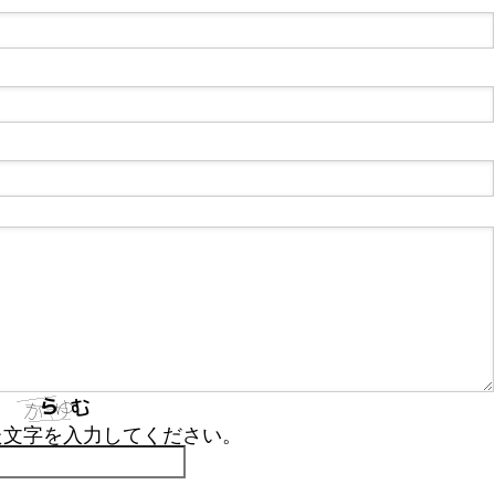
た文字を入力してください。