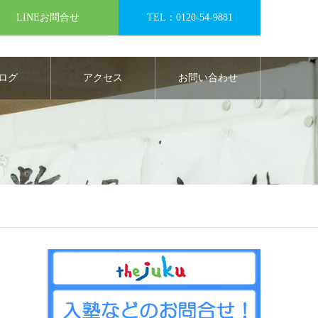
LINEお問合せ
TEL：0120-54-9881
ログ
アクセス
お問い合わせ