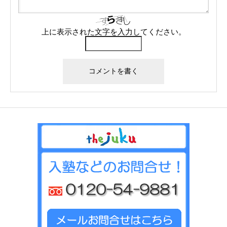
上に表示された文字を入力してください。