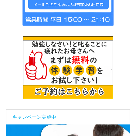
キャンペーン実施中