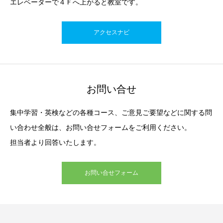
エレベーターで４Ｆへ上がると教室です。
アクセスナビ
お問い合せ
集中学習・英検などの各種コース、ご意見ご要望などに関する問
い合わせ全般は、お問い合せフォームをご利用ください。
担当者より回答いたします。
お問い合せフォーム