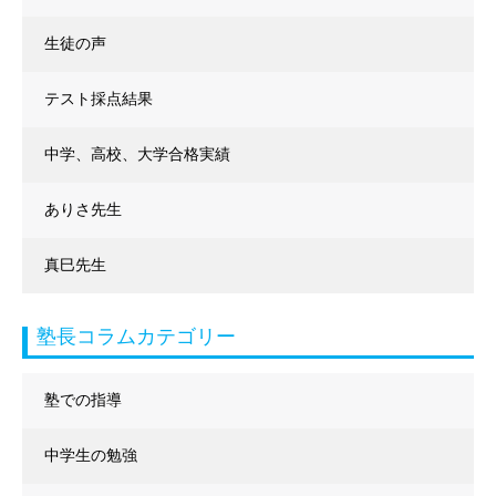
生徒の声
テスト採点結果
中学、高校、大学合格実績
ありさ先生
真巳先生
塾長コラムカテゴリー
塾での指導
中学生の勉強