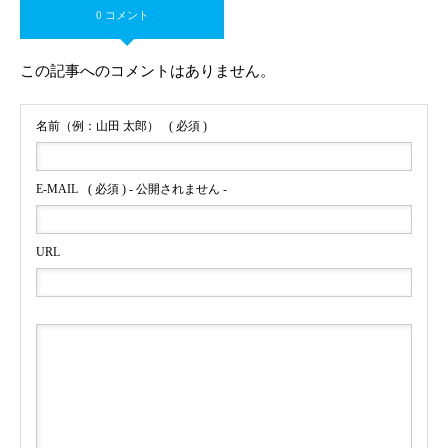
0 コメント
この記事へのコメントはありません。
名前（例：山田 太郎）
( 必須 )
E-MAIL
( 必須 ) - 公開されません -
URL