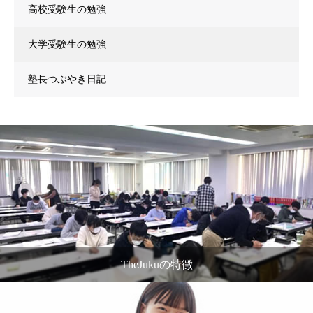
高校受験生の勉強
大学受験生の勉強
塾長つぶやき日記
TheJukuの特徴