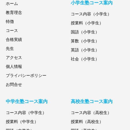
小学生塾コース案内
ホーム
教育理念
コース内容（小学生）
特徴
授業料（小学生）
コース
国語（小学生）
合格実績
算数（小学生）
先生
英語（小学生）
アクセス
社会（小学生）
個人情報
プライバシーポリシー
お問合せ
中学生塾コース案内
高校生塾コース案内
コース内容（中学生）
コース内容（高校生）
授業料（中学生）
授業料（高校生）