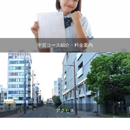
学習コース紹介・料金案内
アクセス