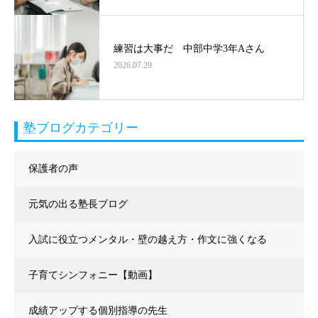
練習は大事だ 中部中学3年Aさん
2026.07.29
塾ブログカテゴリー
保護者の声
元気の出る塾長ブログ
入試に役立つメンタル・壁の越え方・作文に強くなる
子育てシンフォニー【動画】
成績アップする個別指導の先生