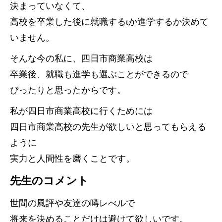
決まっていなくて、
高校を卒業した後に就職するtか進学するか決めて
いません。
そんな今の私に、四日市商業高校は
卒業後、就職も進学も選ぶことができるので
ぴったりと思ったからです。
私が四日市商業高校に行くためには
四日市商業高校の先生が欲しいと思ってもらえる
ように
実力と人間性を磨くことです。
先生のコメント
世間の風評や友達の噂レべルで
将来を決めることだけは避けて欲しいです。