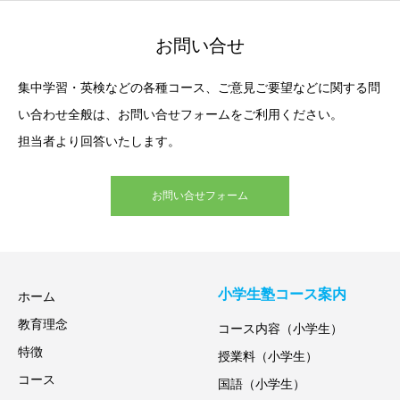
お問い合せ
集中学習・英検などの各種コース、ご意見ご要望などに関する問
い合わせ全般は、お問い合せフォームをご利用ください。
担当者より回答いたします。
お問い合せフォーム
小学生塾コース案内
ホーム
教育理念
コース内容（小学生）
特徴
授業料（小学生）
コース
国語（小学生）