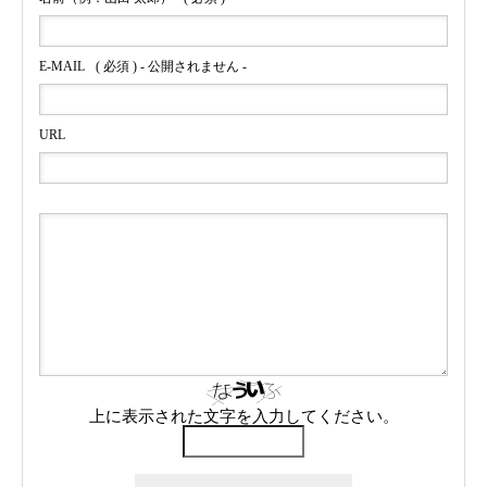
E-MAIL
( 必須 ) - 公開されません -
URL
上に表示された文字を入力してください。