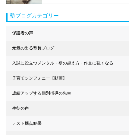
塾ブログカテゴリー
保護者の声
元気の出る塾長ブログ
入試に役立つメンタル・壁の越え方・作文に強くなる
子育てシンフォニー【動画】
成績アップする個別指導の先生
生徒の声
テスト採点結果