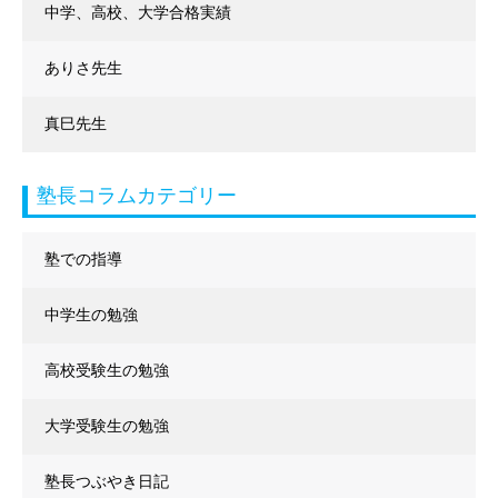
中学、高校、大学合格実績
ありさ先生
真巳先生
塾長コラムカテゴリー
塾での指導
中学生の勉強
高校受験生の勉強
大学受験生の勉強
塾長つぶやき日記