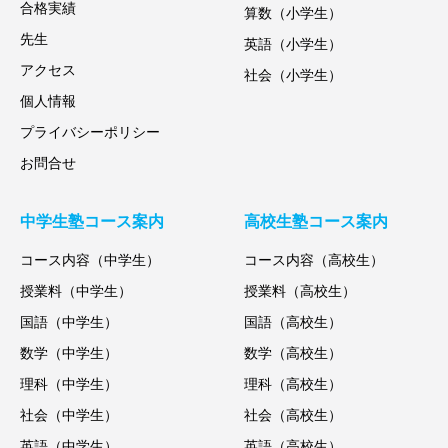
合格実績
算数（小学生）
先生
英語（小学生）
アクセス
社会（小学生）
個人情報
プライバシーポリシー
お問合せ
中学生塾コース案内
高校生塾コース案内
コース内容（中学生）
コース内容（高校生）
授業料（中学生）
授業料（高校生）
国語（中学生）
国語（高校生）
数学（中学生）
数学（高校生）
理科（中学生）
理科（高校生）
社会（中学生）
社会（高校生）
英語（中学生）
英語（高校生）