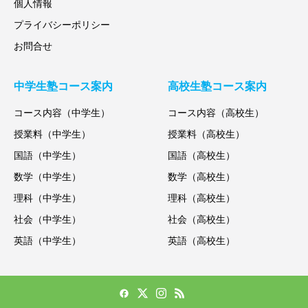
個人情報
プライバシーポリシー
お問合せ
中学生塾コース案内
高校生塾コース案内
コース内容（中学生）
コース内容（高校生）
授業料（中学生）
授業料（高校生）
国語（中学生）
国語（高校生）
数学（中学生）
数学（高校生）
理科（中学生）
理科（高校生）
社会（中学生）
社会（高校生）
英語（中学生）
英語（高校生）