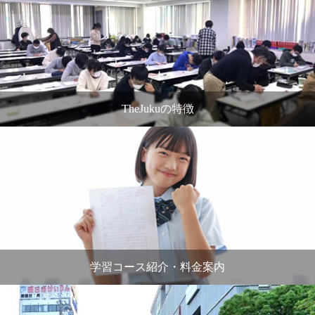
TheJukuの特徴
学習コース紹介・料金案内