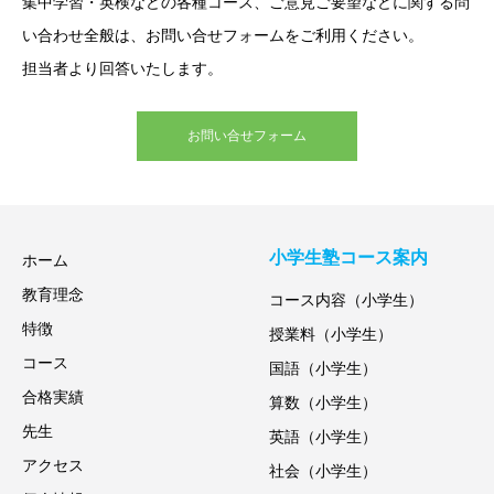
集中学習・英検などの各種コース、ご意見ご要望などに関する問
い合わせ全般は、お問い合せフォームをご利用ください。
担当者より回答いたします。
お問い合せフォーム
小学生塾コース案内
ホーム
教育理念
コース内容（小学生）
特徴
授業料（小学生）
コース
国語（小学生）
合格実績
算数（小学生）
先生
英語（小学生）
アクセス
社会（小学生）