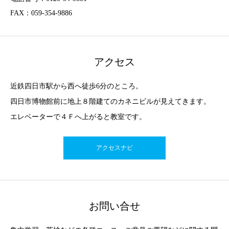
FAX：059-354-9886
アクセス
近鉄四日市駅から西へ徒歩6分のところ。
四日市博物館前に地上８階建てのカネニビルが見えてきます。
エレベーターで４Ｆへ上がると教室です。
アクセスナビ
お問い合せ