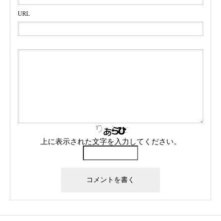
URL
上に表示された文字を入力してください。