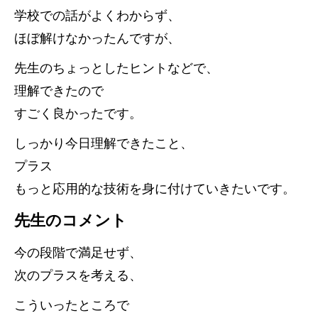
学校での話がよくわからず、
ほぼ解けなかったんですが、
先生のちょっとしたヒントなどで、
理解できたので
すごく良かったです。
しっかり今日理解できたこと、
プラス
もっと応用的な技術を身に付けていきたいです。
先生のコメント
今の段階で満足せず、
次のプラスを考える、
こういったところで