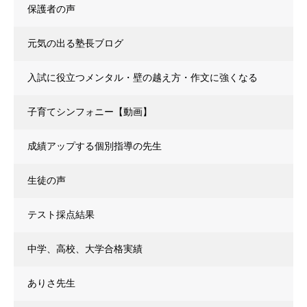
保護者の声
元気の出る塾長ブログ
入試に役立つメンタル・壁の越え方・作文に強くなる
子育てシンフォニー【動画】
成績アップする個別指導の先生
生徒の声
テスト採点結果
中学、高校、大学合格実績
ありさ先生