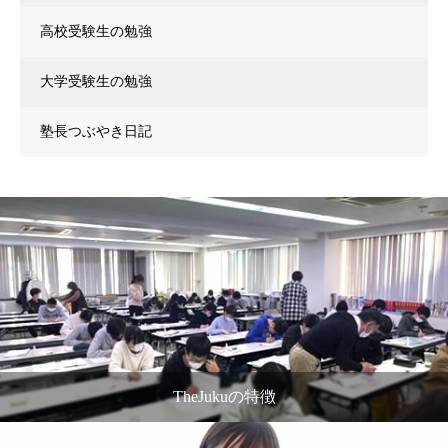
高校受験生の勉強
大学受験生の勉強
塾長つぶやき日記
TheJukuの特徴