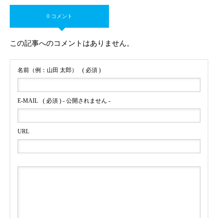
0 コメント
この記事へのコメントはありません。
名前（例：山田 太郎）
( 必須 )
E-MAIL
( 必須 ) - 公開されません -
URL