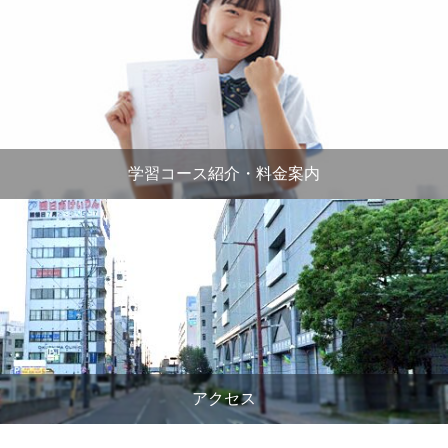
学習コース紹介・料金案内
アクセス