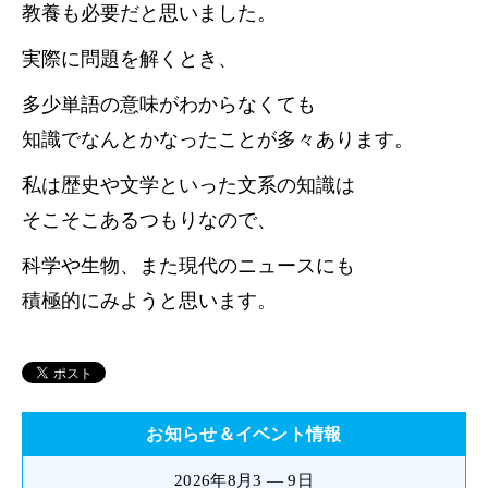
教養も必要だと思いました。
実際に問題を解くとき、
多少単語の意味がわからなくても
知識でなんとかなったことが多々あります。
私は歴史や文学といった文系の知識は
そこそこあるつもりなので、
科学や生物、また現代のニュースにも
積極的にみようと思います。
お知らせ＆イベント情報
2026年8月3 — 9日