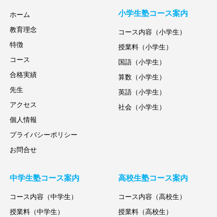
小学生塾コース案内
ホーム
教育理念
コース内容（小学生）
特徴
授業料（小学生）
コース
国語（小学生）
合格実績
算数（小学生）
先生
英語（小学生）
アクセス
社会（小学生）
個人情報
プライバシーポリシー
お問合せ
中学生塾コース案内
高校生塾コース案内
コース内容（中学生）
コース内容（高校生）
授業料（中学生）
授業料（高校生）