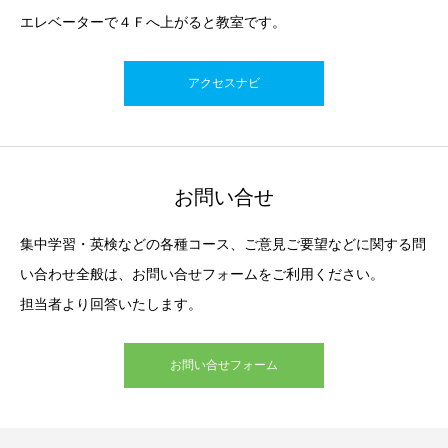
エレベーターで４Ｆへ上がると教室です。
アクセスナビ
お問い合せ
集中学習・英検などの各種コース、ご意見ご要望などに関する問
い合わせ全般は、お問い合せフォームをご利用ください。
担当者より回答いたします。
お問い合せフォーム