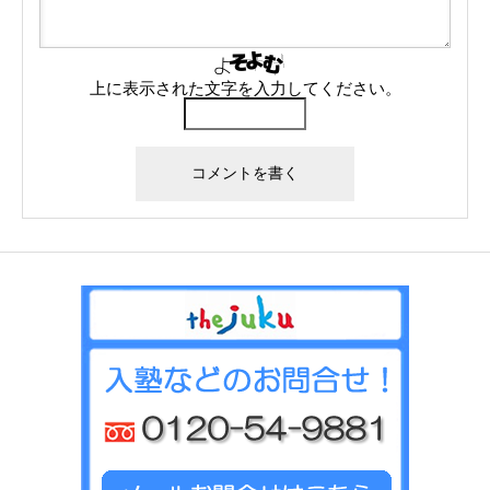
上に表示された文字を入力してください。