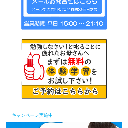
キャンペーン実施中