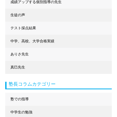
成績アップする個別指導の先生
生徒の声
テスト採点結果
中学、高校、大学合格実績
ありさ先生
真巳先生
塾長コラムカテゴリー
塾での指導
中学生の勉強