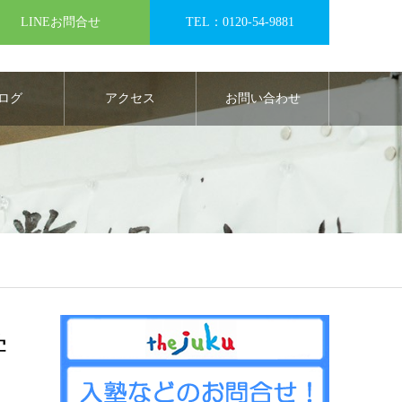
LINEお問合せ
TEL：0120-54-9881
ログ
アクセス
お問い合わせ
学