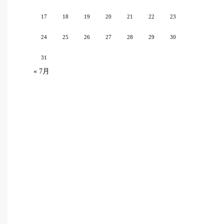
17
18
19
20
21
22
23
24
25
26
27
28
29
30
31
« 7月