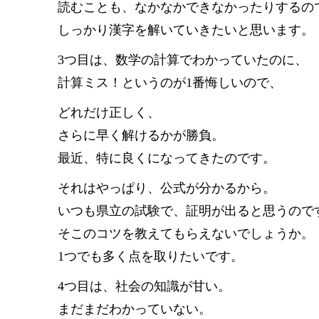
読むことも、なかなかできなかったりするの
しっかり漢字を解いていきたいと思います。
3つ目は、数学の計算でわかっていたのに、
計算ミス！というのが1番悔しいので、
どれだけ正しく、
さらに早く解けるかが勝負。
最近、特に良くになってきたのです。
それはやっぱり、公式が分かるから。
いつも県立の試験で、証明が出ると思うので
そこのコツを教えてもらえないでしょうか。
1つでも多く点を取りたいです。
4つ目は、社会の知識が甘い。
まだまだわかっていない。