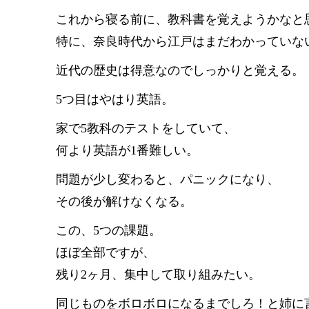
これから寝る前に、教科書を覚えようかなと
特に、奈良時代から江戸はまだわかっていな
近代の歴史は得意なのでしっかりと覚える。
5つ目はやはり英語。
家で5教科のテストをしていて、
何より英語が1番難しい。
問題が少し変わると、パニックになり、
その後が解けなくなる。
この、5つの課題。
ほぼ全部ですが、
残り2ヶ月、集中して取り組みたい。
同じものをボロボロになるまでしろ！と姉に