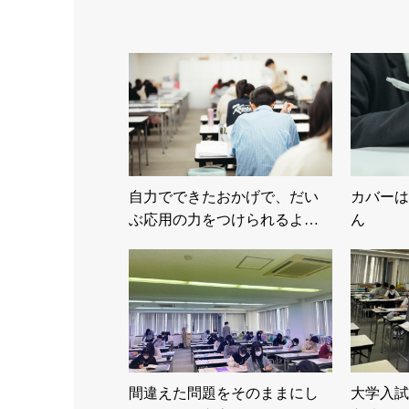
自力でできたおかげで、だい
カバーは
ぶ応用の力をつけられるよ…
ん
間違えた問題をそのままにし
大学入試