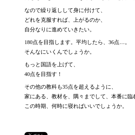
なので繰り返しして身に付けて、
どれを克服すれば、上がるのか、
自分なりに進めていきたい。
180点を目指します。平均したら、36点…。
そんなにいくんでしょうか。
もっと国語を上げて、
40点を目指す！
その他の教科も35点を超えるように、
家にある、教材を、隅々までして、本番に臨
この時期、何時に寝ればいいでしょうか。