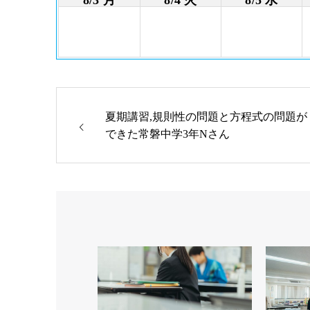
夏期講習,規則性の問題と方程式の問題が
できた常磐中学3年Nさん