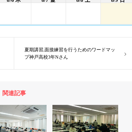
夏期講習,面接練習を行うためのワードマッ
プ神戸高校3年Nさん
関連記事