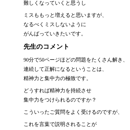
難しくなっていくと思うし
ミスももっと増えると思いますが、
なるべくミスしないように
がんばっていきたいです。
先生のコメント
90分で50ページほどの問題をたくさん解き、
連続して正解になるということは、
精神力と集中力の極致です。
どうすれば精神力を持続させ
集中力をつけられるのですか？
こういったご質問をよく受けるのですが、
これを言葉で説明されることが