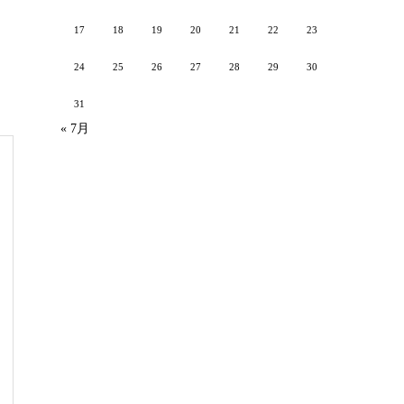
17
18
19
20
21
22
23
24
25
26
27
28
29
30
31
« 7月