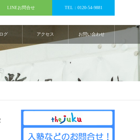
LINEお問合せ
TEL：0120-54-9881
ログ
アクセス
お問い合わせ
学