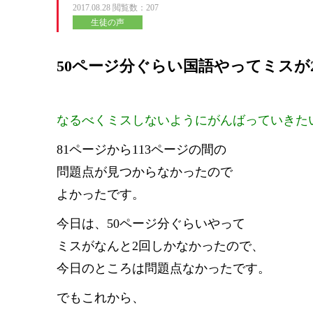
2017.08.28
閲覧数：207
生徒の声
50ページ分ぐらい国語やってミスが
なるべくミスしないようにがんばっていきた
81ページから113ページの間の
問題点が見つからなかったので
よかったです。
今日は、50ページ分ぐらいやって
ミスがなんと2回しかなかったので、
今日のところは問題点なかったです。
でもこれから、