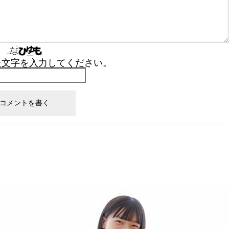
た文字を入力してください。