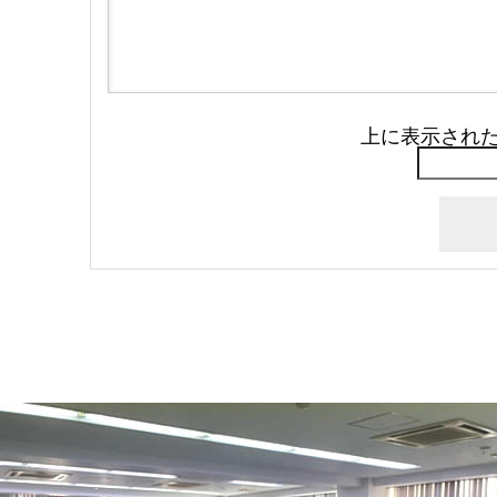
上に表示され