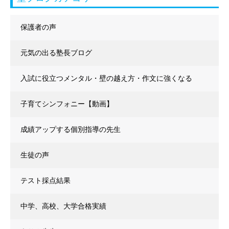
保護者の声
元気の出る塾長ブログ
入試に役立つメンタル・壁の越え方・作文に強くなる
子育てシンフォニー【動画】
成績アップする個別指導の先生
生徒の声
テスト採点結果
中学、高校、大学合格実績