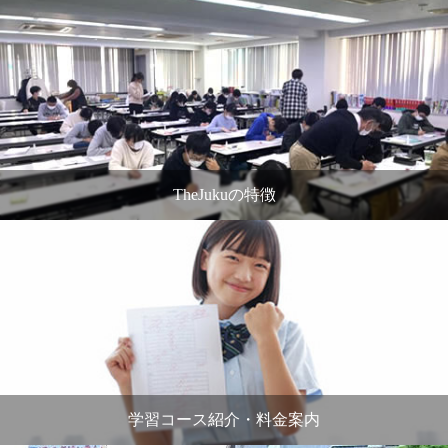
TheJukuの特徴
学習コース紹介・料金案内