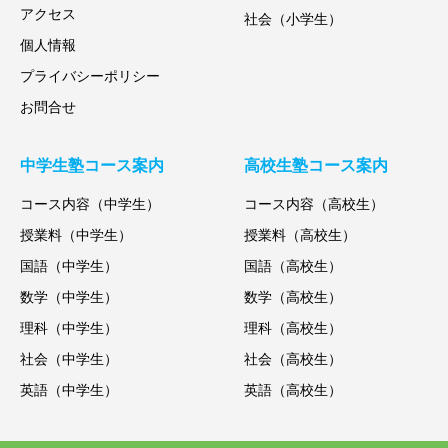
アクセス
社会（小学生）
個人情報
プライバシーポリシー
お問合せ
中学生塾コース案内
高校生塾コース案内
コース内容（中学生）
コース内容（高校生）
授業料（中学生）
授業料（高校生）
国語（中学生）
国語（高校生）
数学（中学生）
数学（高校生）
理科（中学生）
理科（高校生）
社会（中学生）
社会（高校生）
英語（中学生）
英語（高校生）