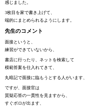
感じました。
3枚目を家で書き上げて、
端的にまとめられるようにします。
先生のコメント
面接というと、
練習ができていないから、
書店に行ったり、ネットを検索して
模範答案を仕入れてきて、
丸暗記で面接に臨もうとする人がいます、
ですが、面接官は
質疑応答の一貫性を見ますから、
すぐボロが出ます、