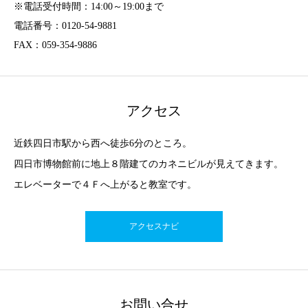
※電話受付時間：14:00～19:00まで
電話番号：0120-54-9881
FAX：059-354-9886
アクセス
近鉄四日市駅から西へ徒歩6分のところ。
四日市博物館前に地上８階建てのカネニビルが見えてきます。
エレベーターで４Ｆへ上がると教室です。
アクセスナビ
お問い合せ