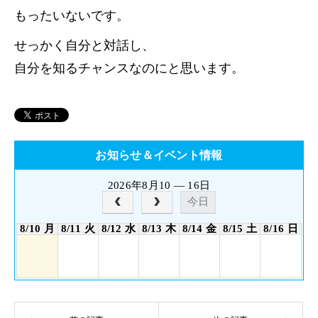
もったいないです。
せっかく自分と対話し、
自分を知るチャンスなのにと思います。
お知らせ＆イベント情報
2026年8月10 — 16日
今日
8/10 月
8/11 火
8/12 水
8/13 木
8/14 金
8/15 土
8/16 日