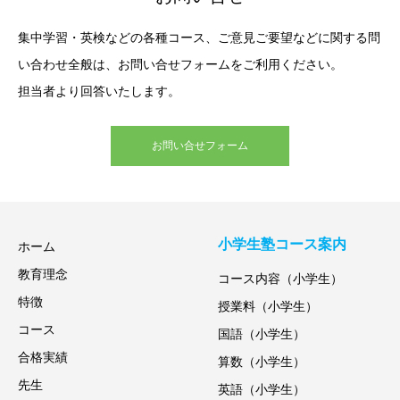
集中学習・英検などの各種コース、ご意見ご要望などに関する問
い合わせ全般は、お問い合せフォームをご利用ください。
担当者より回答いたします。
お問い合せフォーム
小学生塾コース案内
ホーム
教育理念
コース内容（小学生）
特徴
授業料（小学生）
コース
国語（小学生）
合格実績
算数（小学生）
先生
英語（小学生）