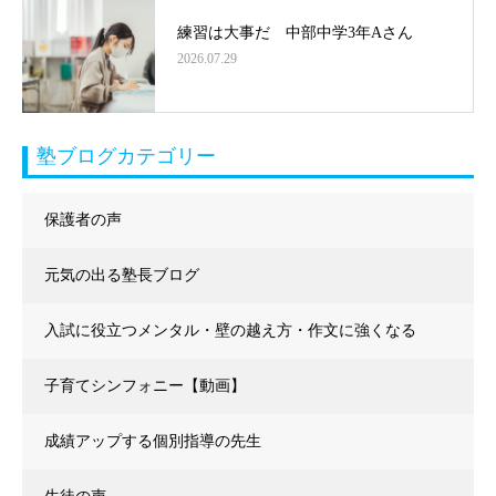
練習は大事だ 中部中学3年Aさん
2026.07.29
塾ブログカテゴリー
保護者の声
元気の出る塾長ブログ
入試に役立つメンタル・壁の越え方・作文に強くなる
子育てシンフォニー【動画】
成績アップする個別指導の先生