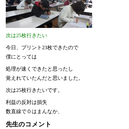
次は25枚行きたい
今日、プリント23枚できたので
僕にとっては
処理が速くできたと思ったし
覚えれていたんだと思いました。
次は25枚行きたいです。
利益の反対は損失
数直線で０はまんなか、
先生のコメント