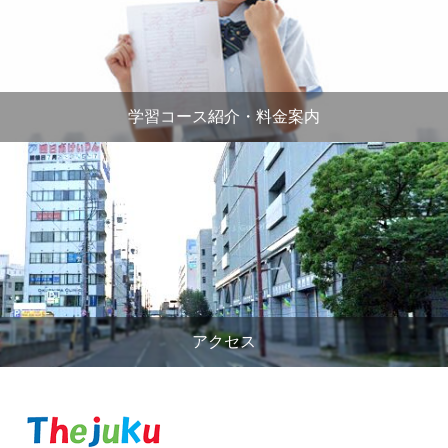
学習コース紹介・料金案内
アクセス