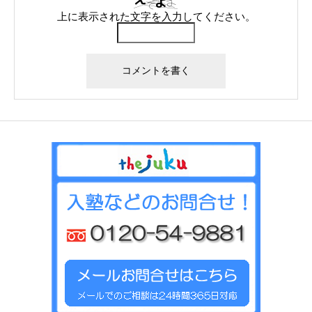
上に表示された文字を入力してください。