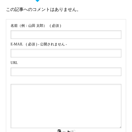
この記事へのコメントはありません。
名前（例：山田 太郎）
( 必須 )
E-MAIL
( 必須 ) - 公開されません -
URL