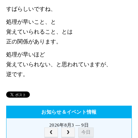
すばらしいですね、
処理が早いこと、と
覚えていられること、とは
正の関係があります。
処理が早いほど
覚えていられない、と思われていますが、
逆です。
お知らせ＆イベント情報
2026年8月3 — 9日
今日