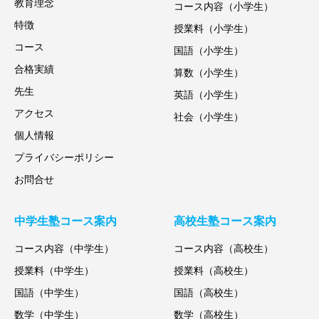
教育理念
コース内容（小学生）
特徴
授業料（小学生）
コース
国語（小学生）
合格実績
算数（小学生）
先生
英語（小学生）
アクセス
社会（小学生）
個人情報
プライバシーポリシー
お問合せ
中学生塾コース案内
高校生塾コース案内
コース内容（中学生）
コース内容（高校生）
授業料（中学生）
授業料（高校生）
国語（中学生）
国語（高校生）
数学（中学生）
数学（高校生）