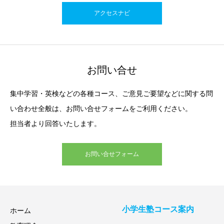
アクセスナビ
お問い合せ
集中学習・英検などの各種コース、ご意見ご要望などに関する問
い合わせ全般は、お問い合せフォームをご利用ください。
担当者より回答いたします。
お問い合せフォーム
小学生塾コース案内
ホーム