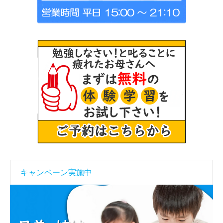
キャンペーン実施中