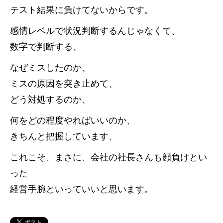
テスト結果に負けてないからです。
感情レベルで状況判断するんじゃなくて、
数字で判断する、
なぜミスしたのか、
ミスの原因を突き止めて、
どう対処するのか、
何をどの程度やればいいのか、
きちんと把握しています、
これこそ、まさに、会社の社長さんも顔負けとい
った
経営手腕といっていいと思います。