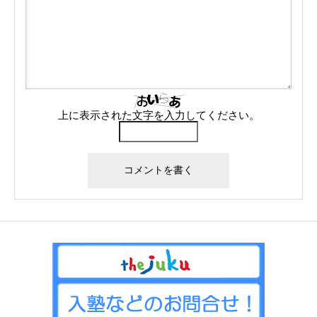
上に表示された文字を入力してください。