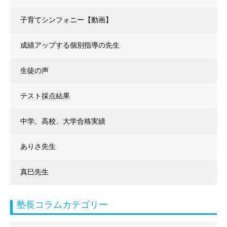
子育てシンフォニー【動画】
成績アップする個別指導の先生
生徒の声
テスト採点結果
中学、高校、大学合格実績
ありさ先生
真巳先生
塾長コラムカテゴリー