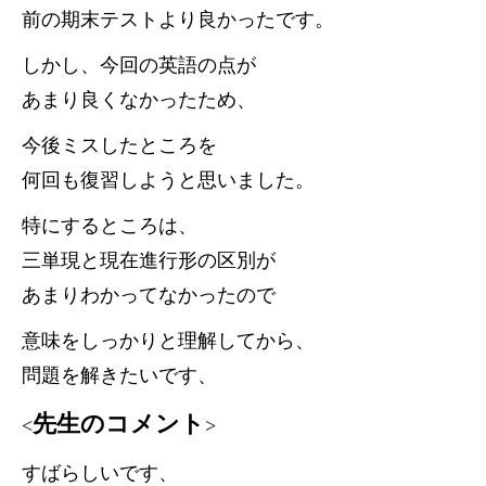
前の期末テストより良かったです。
しかし、今回の英語の点が
あまり良くなかったため、
今後ミスしたところを
何回も復習しようと思いました。
特にするところは、
三単現と現在進行形の区別が
あまりわかってなかったので
意味をしっかりと理解してから、
問題を解きたいです、
先生のコメント
<
>
すばらしいです、