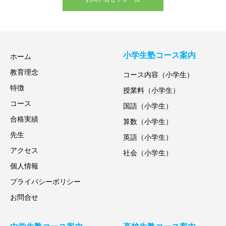
小学生塾コース案内
ホーム
教育理念
コース内容（小学生）
特徴
授業料（小学生）
コース
国語（小学生）
合格実績
算数（小学生）
先生
英語（小学生）
アクセス
社会（小学生）
個人情報
プライバシーポリシー
お問合せ