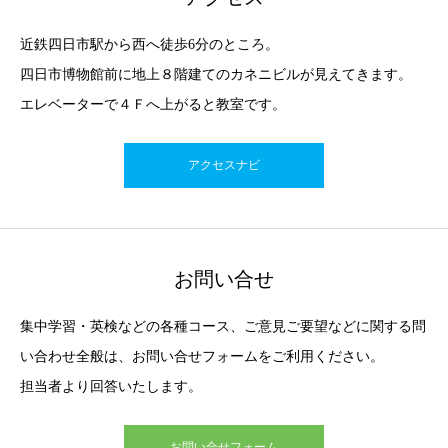
近鉄四日市駅から西へ徒歩6分のところ。
四日市博物館前に地上８階建てのカネニビルが見えてきます。
エレベーターで４Ｆへ上がると教室です。
アクセスナビ
お問い合せ
集中学習・英検などの各種コース、ご意見ご要望などに関する問
い合わせ全般は、お問い合せフォームをご利用ください。
担当者より回答いたします。
お問い合せフォーム