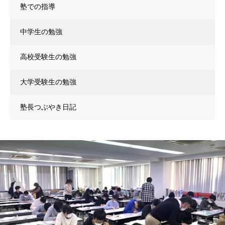
塾での指導
中学生の勉強
高校受験生の勉強
大学受験生の勉強
塾長つぶやき日記