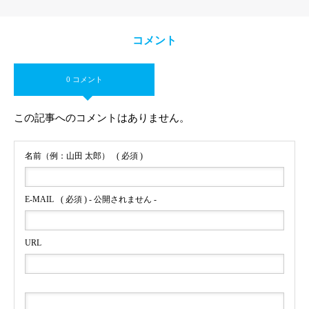
コメント
0 コメント
この記事へのコメントはありません。
名前（例：山田 太郎）
( 必須 )
E-MAIL
( 必須 ) - 公開されません -
URL