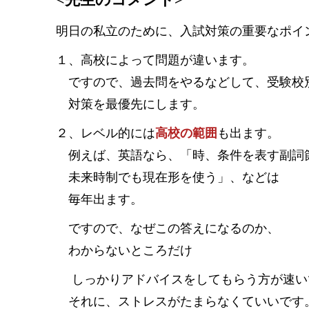
<先生のコメント>
明日の私立のために、入試対策の重要なポイ
１、高校によって問題が違います。
ですので、過去問をやるなどして、受験校
対策を最優先にします。
２、レベル的には
高校の範囲
も出ます。
例えば、英語なら、「時、条件を表す副詞
未来時制でも現在形を使う」、などは
毎年出ます。
ですので、なぜこの答えになるのか、
わからないところだけ
しっかりアドバイスをしてもらう方が速い
それに、ストレスがたまらなくていいです