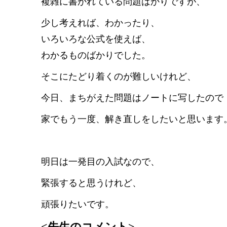
複雑に書かれている問題ばかりですが、
少し考えれば、わかったり、
いろいろな公式を使えば、
わかるものばかりでした。
そこにたどり着くのが難しいけれど、
今日、まちがえた問題はノートに写したので
家でもう一度、解き直しをしたいと思います
明日は一発目の入試なので、
緊張すると思うけれど、
頑張りたいです。