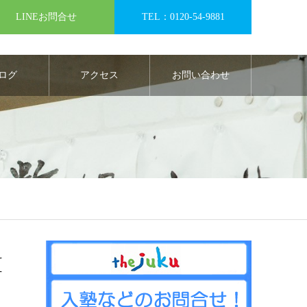
LINEお問合せ
TEL：0120-54-9881
ログ
アクセス
お問い合わせ
M