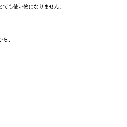
とても使い物になりません。
から、