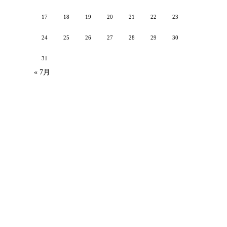
17
18
19
20
21
22
23
24
25
26
27
28
29
30
31
« 7月