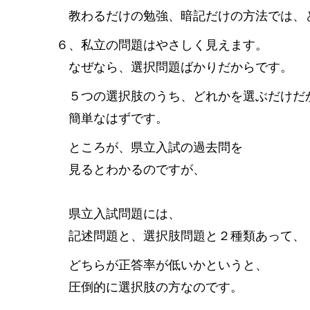
教わるだけの勉強、暗記だけの方法では、
６、私立の問題はやさしく見えます。
なぜなら、選択問題ばかりだからです。
５つの選択肢のうち、どれかを選ぶだけだ
簡単なはずです。
ところが、県立入試の過去問を
見るとわかるのですが、
県立入試問題には、
記述問題と、選択肢問題と２種類あって、
どちらが正答率が低いかというと、
圧倒的に選択肢の方なのです。