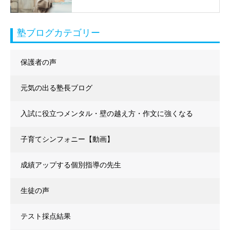
塾ブログカテゴリー
保護者の声
元気の出る塾長ブログ
入試に役立つメンタル・壁の越え方・作文に強くなる
子育てシンフォニー【動画】
成績アップする個別指導の先生
生徒の声
テスト採点結果