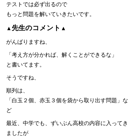
テストでは必ず出るので
もっと問題を解いていきたいです。
先生のコメント
▲
▲
がんばりますね、
「考え方が分かれば、解くことができるな」
と書いてます。
そうですね、
順列は、
「白玉２個、赤玉３個を袋から取り出す問題」な
ど
最近、中学でも、ずいぶん高校の内容に入ってき
ましたが