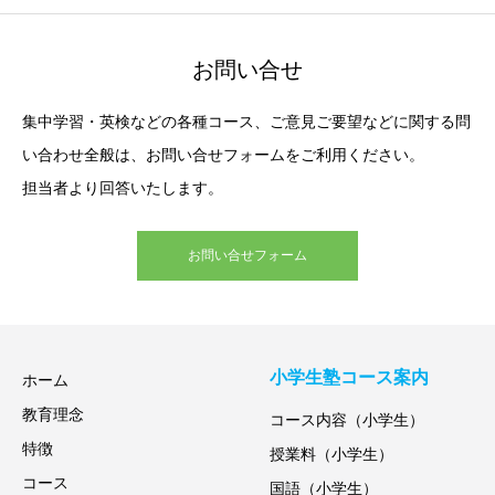
お問い合せ
集中学習・英検などの各種コース、ご意見ご要望などに関する問
い合わせ全般は、お問い合せフォームをご利用ください。
担当者より回答いたします。
お問い合せフォーム
小学生塾コース案内
ホーム
教育理念
コース内容（小学生）
特徴
授業料（小学生）
コース
国語（小学生）