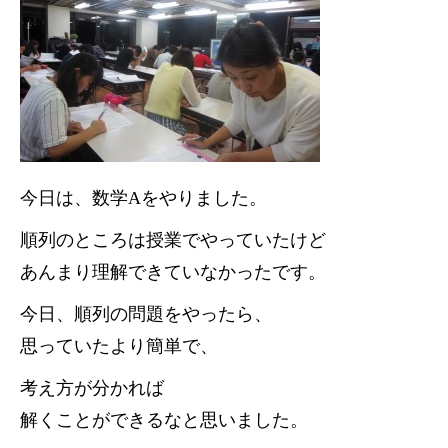
今日は、数学Aをやりました。
順列のところは授業でやっていたけど
あんまり理解できていなかったです。
今日、順列の問題をやったら、
思っていたより簡単で、
考え方が分かれば
解くことができるなと思いました。