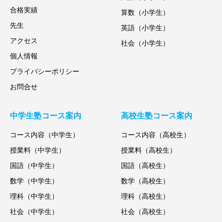
合格実績
算数（小学生）
先生
英語（小学生）
アクセス
社会（小学生）
個人情報
プライバシーポリシー
お問合せ
中学生塾コース案内
高校生塾コース案内
コース内容（中学生）
コース内容（高校生）
授業料（中学生）
授業料（高校生）
国語（中学生）
国語（高校生）
数学（中学生）
数学（高校生）
理科（中学生）
理科（高校生）
社会（中学生）
社会（高校生）