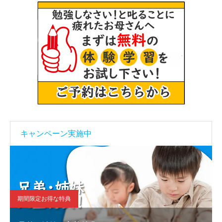
キャンペーン実施中
期間限定お得な特典