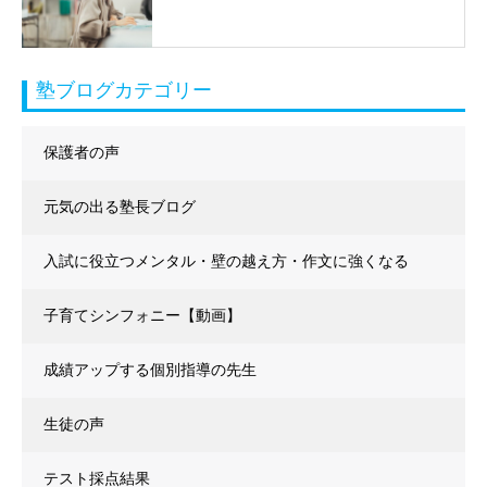
塾ブログカテゴリー
保護者の声
元気の出る塾長ブログ
入試に役立つメンタル・壁の越え方・作文に強くなる
子育てシンフォニー【動画】
成績アップする個別指導の先生
生徒の声
テスト採点結果