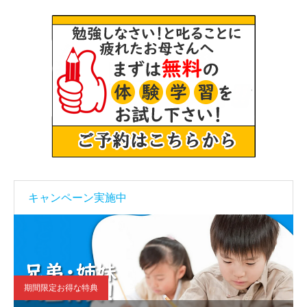
キャンペーン実施中
期間限定お得な特典