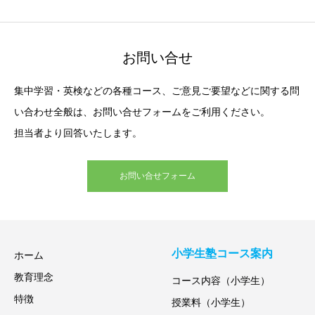
お問い合せ
集中学習・英検などの各種コース、ご意見ご要望などに関する問
い合わせ全般は、お問い合せフォームをご利用ください。
担当者より回答いたします。
お問い合せフォーム
小学生塾コース案内
ホーム
教育理念
コース内容（小学生）
特徴
授業料（小学生）