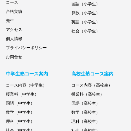
コース
国語（小学生）
合格実績
算数（小学生）
先生
英語（小学生）
アクセス
社会（小学生）
個人情報
プライバシーポリシー
お問合せ
中学生塾コース案内
高校生塾コース案内
コース内容（中学生）
コース内容（高校生）
授業料（中学生）
授業料（高校生）
国語（中学生）
国語（高校生）
数学（中学生）
数学（高校生）
理科（中学生）
理科（高校生）
社会（中学生）
社会（高校生）