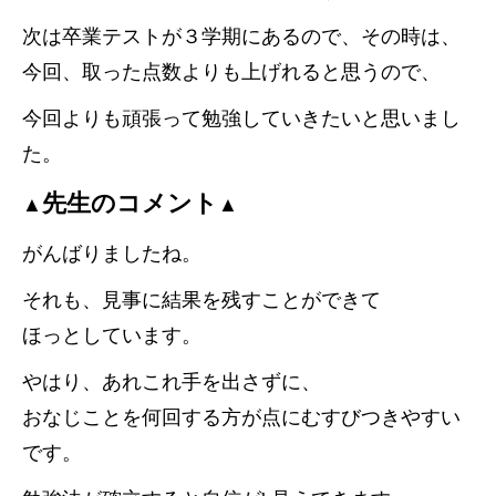
次は卒業テストが３学期にあるので、その時は、
今回、取った点数よりも上げれると思うので、
今回よりも頑張って勉強していきたいと思いまし
た。
先生のコメント
▲
▲
がんばりましたね。
それも、見事に結果を残すことができて
ほっとしています。
やはり、あれこれ手を出さずに、
おなじことを何回する方が点にむすびつきやすい
です。