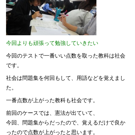
今回よりも頑張って勉強していきたい
今回のテストで一番いい点数を取った教科は社会
です。
社会は問題集を何回もして、用語などを覚えまし
た。
一番点数が上がった教科も社会です。
前回のケースでは、憲法が出ていて、
今回、問題集からだったので、覚えるだけで良か
ったので点数が上がったと思います。