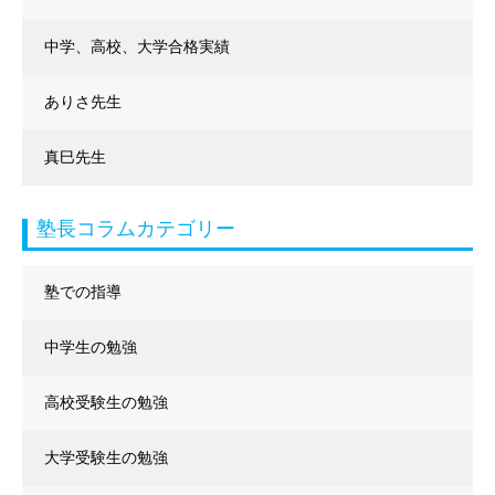
中学、高校、大学合格実績
ありさ先生
真巳先生
塾長コラムカテゴリー
塾での指導
中学生の勉強
高校受験生の勉強
大学受験生の勉強