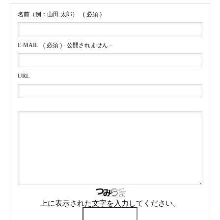
名前（例：山田 太郎）
( 必須 )
E-MAIL
( 必須 ) - 公開されません -
URL
上に表示された文字を入力してください。