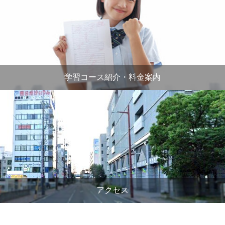
学習コース紹介・料金案内
アクセス