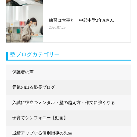
練習は大事だ 中部中学3年Aさん
2026.07.29
塾ブログカテゴリー
保護者の声
元気の出る塾長ブログ
入試に役立つメンタル・壁の越え方・作文に強くなる
子育てシンフォニー【動画】
成績アップする個別指導の先生