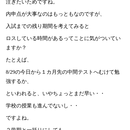
注ぎたいためですね。
内申点が大事なのはもっともなのですが、
入試までの残り期間を考えてみると
ロスしている時間があるってことに気がついてい
ますか？
たとえば、
8/29の今日から１カ月先の中間テストへむけて勉
強するか、
といわれると、いやちょっとまだ早い・・
学校の授業も進んでないし・・
ですよね。