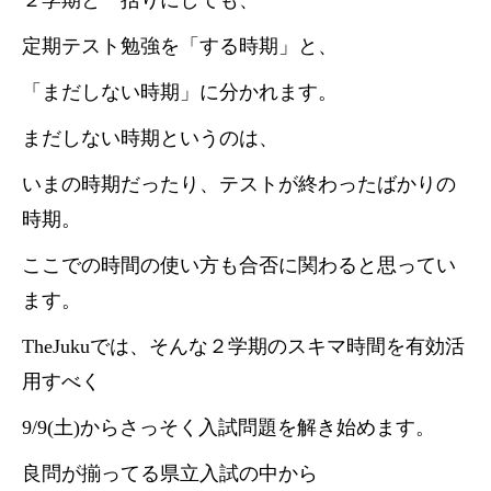
２学期と一括りにしても、
定期テスト勉強を「する時期」と、
「まだしない時期」に分かれます。
まだしない時期というのは、
いまの時期だったり、テストが終わったばかりの
時期。
ここでの時間の使い方も合否に関わると思ってい
ます。
TheJukuでは、そんな２学期のスキマ時間を有効活
用すべく
9/9(土)からさっそく入試問題を解き始めます。
良問が揃ってる県立入試の中から