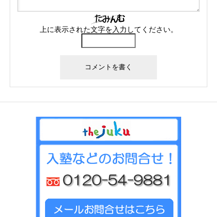
上に表示された文字を入力してください。