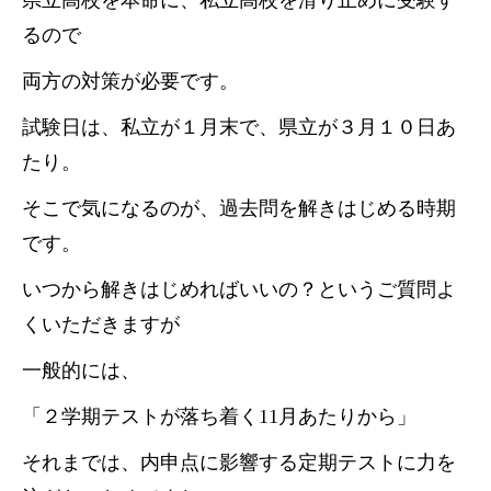
県立高校を本命に、私立高校を滑り止めに受験す
るので
両方の対策が必要です。
試験日は、私立が１月末で、県立が３月１０日あ
たり。
そこで気になるのが、過去問を解きはじめる時期
です。
いつから解きはじめればいいの？というご質問よ
くいただきますが
一般的には、
「２学期テストが落ち着く11月あたりから」
それまでは、内申点に影響する定期テストに力を