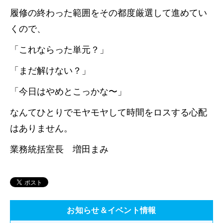
履修の終わった範囲をその都度厳選して進めてい
くので、
「これならった単元？」
「まだ解けない？」
「今日はやめとこっかな〜」
なんてひとりでモヤモヤして時間をロスする心配
はありません。
業務統括室長 増田まみ
お知らせ＆イベント情報