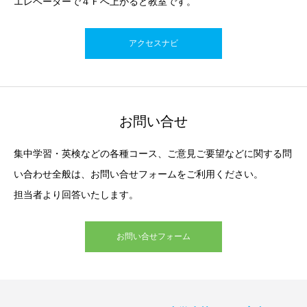
エレベーターで４Ｆへ上がると教室です。
アクセスナビ
お問い合せ
集中学習・英検などの各種コース、ご意見ご要望などに関する問
い合わせ全般は、お問い合せフォームをご利用ください。
担当者より回答いたします。
お問い合せフォーム