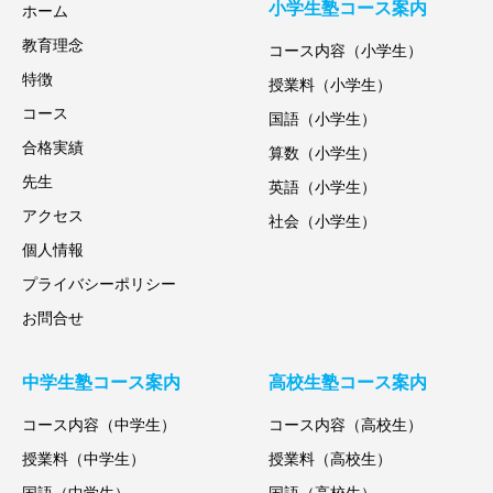
小学生塾コース案内
ホーム
教育理念
コース内容（小学生）
特徴
授業料（小学生）
コース
国語（小学生）
合格実績
算数（小学生）
先生
英語（小学生）
アクセス
社会（小学生）
個人情報
プライバシーポリシー
お問合せ
中学生塾コース案内
高校生塾コース案内
コース内容（中学生）
コース内容（高校生）
授業料（中学生）
授業料（高校生）