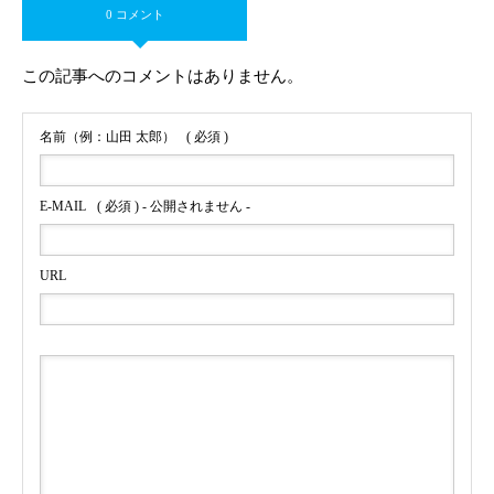
0 コメント
この記事へのコメントはありません。
名前（例：山田 太郎）
( 必須 )
E-MAIL
( 必須 ) - 公開されません -
URL