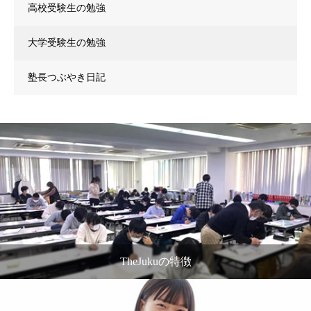
高校受験生の勉強
大学受験生の勉強
塾長つぶやき日記
TheJukuの特徴