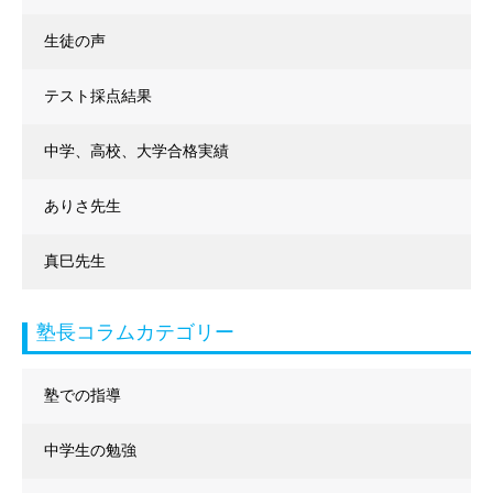
生徒の声
テスト採点結果
中学、高校、大学合格実績
ありさ先生
真巳先生
塾長コラムカテゴリー
塾での指導
中学生の勉強