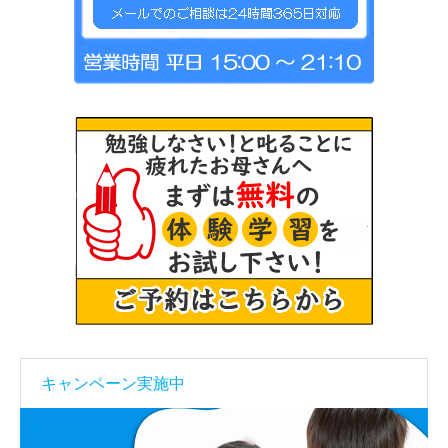
キャンペーン実施中