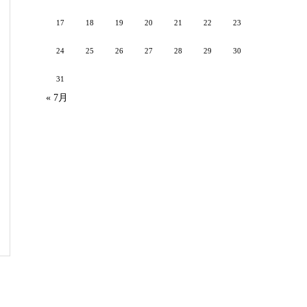
17
18
19
20
21
22
23
24
25
26
27
28
29
30
31
« 7月