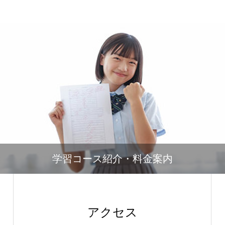
学習コース紹介・料金案内
アクセス