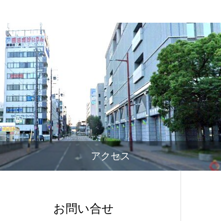
アクセス
お問い合せ