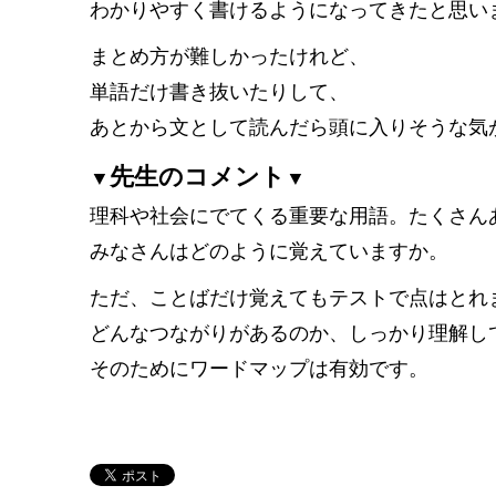
わかりやすく書けるようになってきたと思い
まとめ方が難しかったけれど、
単語だけ書き抜いたりして、
あとから文として読んだら頭に入りそうな気
先生のコメント
▼
▼
理科や社会にでてくる重要な用語。たくさん
みなさんはどのように覚えていますか。
ただ、ことばだけ覚えてもテストで点はとれ
どんなつながりがあるのか、しっかり理解し
そのためにワードマップは有効です。