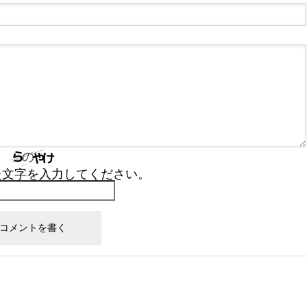
た文字を入力してください。