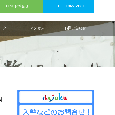
LINEお問合せ
TEL：0120-54-9881
ログ
アクセス
お問い合わせ
N