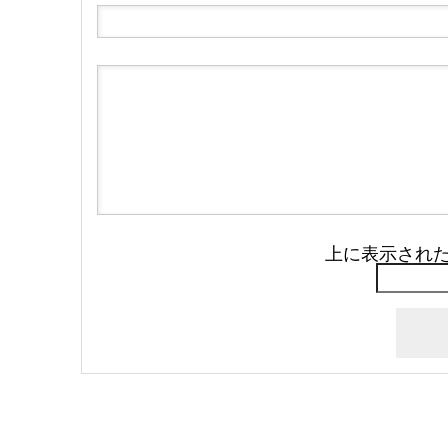
上に表示され