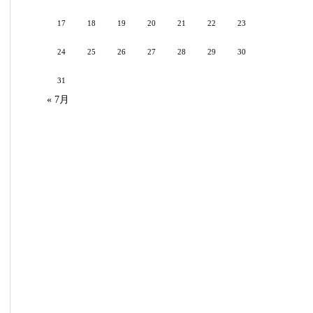
17
18
19
20
21
22
23
24
25
26
27
28
29
30
31
« 7月