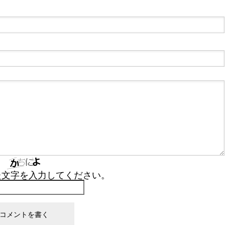
た文字を入力してください。