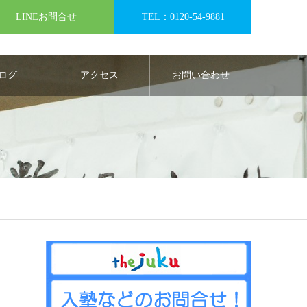
LINEお問合せ
TEL：0120-54-9881
ログ
アクセス
お問い合わせ