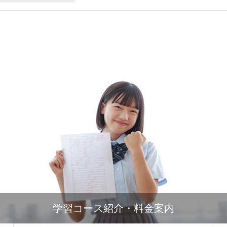
学習コース紹介・料金案内