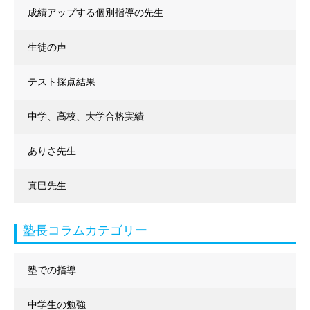
成績アップする個別指導の先生
生徒の声
テスト採点結果
中学、高校、大学合格実績
ありさ先生
真巳先生
塾長コラムカテゴリー
塾での指導
中学生の勉強