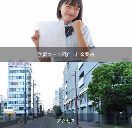
学習コース紹介・料金案内
アクセス