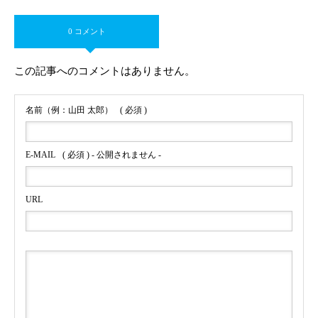
0 コメント
この記事へのコメントはありません。
名前（例：山田 太郎）
( 必須 )
E-MAIL
( 必須 ) - 公開されません -
URL