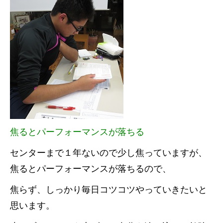
焦るとパーフォーマンスが落ちる
センターまで１年ないので少し焦っていますが、
焦るとパーフォーマンスが落ちるので、
焦らず、しっかり毎日コツコツやっていきたいと
思います。