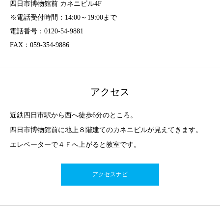
四日市博物館前 カネニビル4F
※電話受付時間：14:00～19:00まで
電話番号：0120-54-9881
FAX：059-354-9886
アクセス
近鉄四日市駅から西へ徒歩6分のところ。
四日市博物館前に地上８階建てのカネニビルが見えてきます。
エレベーターで４Ｆへ上がると教室です。
アクセスナビ