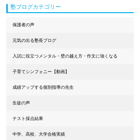
塾ブログカテゴリー
保護者の声
元気の出る塾長ブログ
入試に役立つメンタル・壁の越え方・作文に強くなる
子育てシンフォニー【動画】
成績アップする個別指導の先生
生徒の声
テスト採点結果
中学、高校、大学合格実績