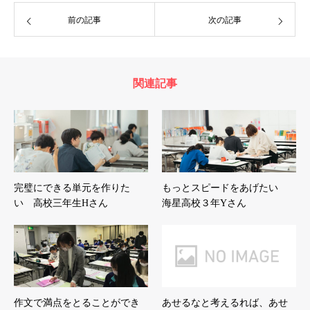
前の記事
次の記事
関連記事
完璧にできる単元を作りた
もっとスピードをあげたい
い 高校三年生Hさん
海星高校３年Yさん
作文で満点をとることができ
あせるなと考えるれば、あせ