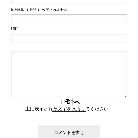
E-MAIL
( 必須 ) - 公開されません -
URL
上に表示された文字を入力してください。