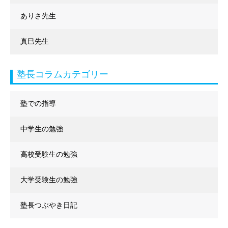
ありさ先生
真巳先生
塾長コラムカテゴリー
塾での指導
中学生の勉強
高校受験生の勉強
大学受験生の勉強
塾長つぶやき日記