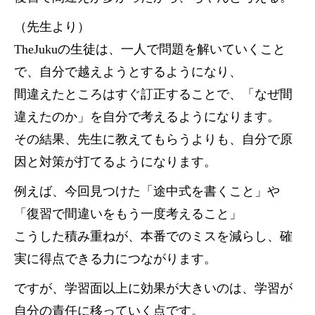
（先生より）
TheJukuの生徒は、一人で問題を解いていくこと
で、自分で越えようとするようになり、
間違えたところはすぐ訂正することで、「なぜ間
違えたのか」を自分で考えるようになります。
その結果、先生に教えてもらうよりも、自分で原
因と対策が打てるようになります。
例えば、今回見つけた「途中式を書くこと」や
「復習で間違いをもう一度考えること」
こうした積み重ねが、本番でのミスを減らし、確
実に得点できる力につながります。
ですが、学習面以上に効果が大きいのは、学習が
自分の責任に移っていく点です。