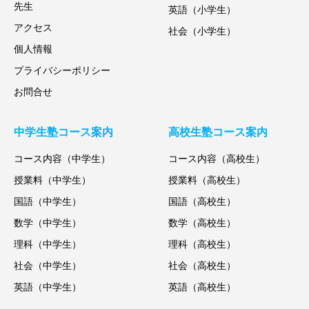
先生
英語（小学生）
アクセス
社会（小学生）
個人情報
プライバシーポリシー
お問合せ
中学生塾コース案内
高校生塾コース案内
コース内容（中学生）
コース内容（高校生）
授業料（中学生）
授業料（高校生）
国語（中学生）
国語（高校生）
数学（中学生）
数学（高校生）
理科（中学生）
理科（高校生）
社会（中学生）
社会（高校生）
英語（中学生）
英語（高校生）