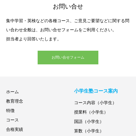
お問い合せ
集中学習・英検などの各種コース、ご意見ご要望などに関する問
い合わせ全般は、お問い合せフォームをご利用ください。
担当者より回答いたします。
お問い合せフォーム
小学生塾コース案内
ホーム
教育理念
コース内容（小学生）
特徴
授業料（小学生）
コース
国語（小学生）
合格実績
算数（小学生）