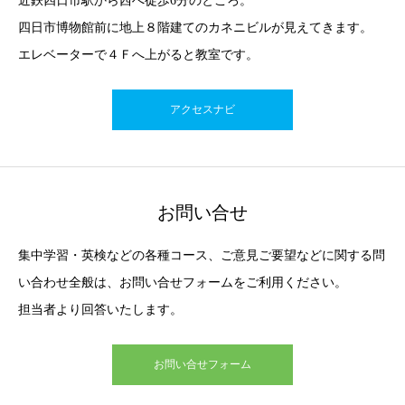
近鉄四日市駅から西へ徒歩6分のところ。
四日市博物館前に地上８階建てのカネニビルが見えてきます。
エレベーターで４Ｆへ上がると教室です。
アクセスナビ
お問い合せ
集中学習・英検などの各種コース、ご意見ご要望などに関する問
い合わせ全般は、お問い合せフォームをご利用ください。
担当者より回答いたします。
お問い合せフォーム