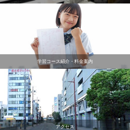
学習コース紹介・料金案内
アクセス