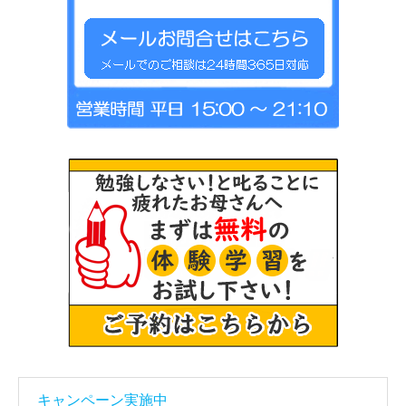
キャンペーン実施中