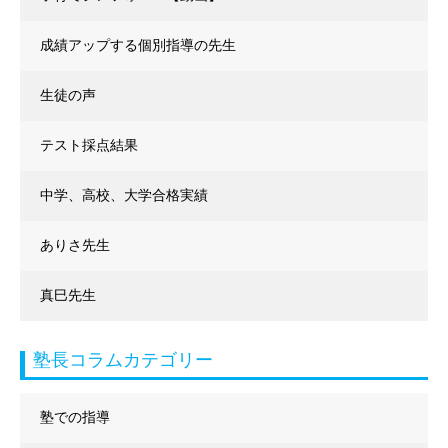
成績アップする個別指導の先生
生徒の声
テスト採点結果
中学、高校、大学合格実績
ありさ先生
真巳先生
塾長コラムカテゴリー
塾での指導