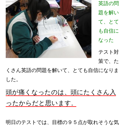
英語の問
題を解い
て、とて
も自信に
なった
テスト対
策で、た
くさん英語の問題を解いて、とても自信になりま
した。
頭が痛くなったのは、頭にたくさん入
ったからだと思います
。
明日のテストでは、目標の９５点が取れそうな気