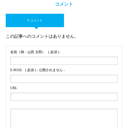
コメント
0 コメント
この記事へのコメントはありません。
名前（例：山田 太郎）
( 必須 )
E-MAIL
( 必須 ) - 公開されません -
URL