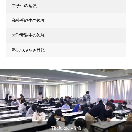
中学生の勉強
高校受験生の勉強
大学受験生の勉強
塾長つぶやき日記
TheJukuの特徴