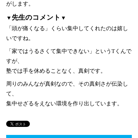
がします。
先生のコメント
▼
▼
「頭が痛くなる」くらい集中してくれたのは嬉し
いですね。
「家ではうるさくて集中できない」というTくんで
すが、
塾では手を休めることなく、真剣です。
周りのみんなが真剣なので、その真剣さが伝染し
て、
集中せざるをえない環境を作り出しています。