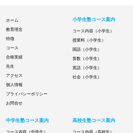
小学生塾コース案内
ホーム
教育理念
コース内容（小学生）
特徴
授業料（小学生）
コース
国語（小学生）
合格実績
算数（小学生）
先生
英語（小学生）
アクセス
社会（小学生）
個人情報
プライバシーポリシー
お問合せ
中学生塾コース案内
高校生塾コース案内
コース内容（中学生）
コース内容（高校生）