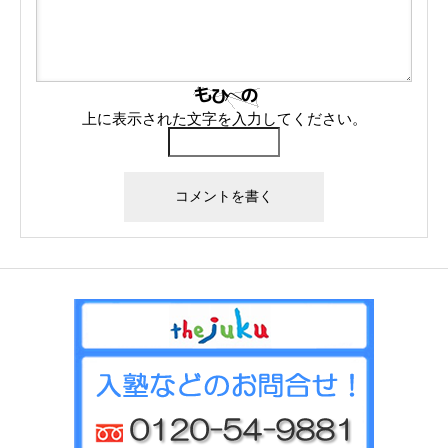
上に表示された文字を入力してください。