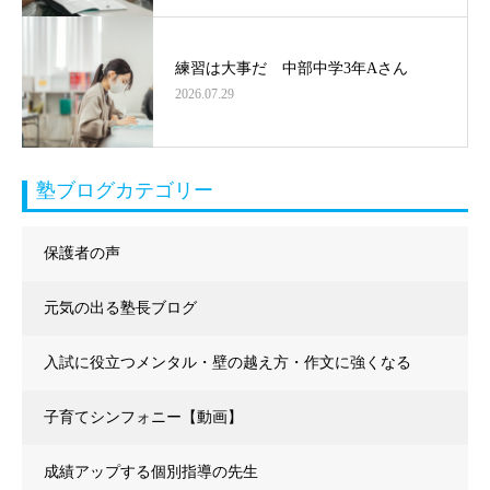
練習は大事だ 中部中学3年Aさん
2026.07.29
塾ブログカテゴリー
保護者の声
元気の出る塾長ブログ
入試に役立つメンタル・壁の越え方・作文に強くなる
子育てシンフォニー【動画】
成績アップする個別指導の先生