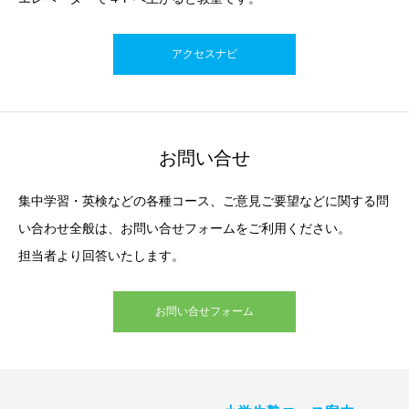
アクセスナビ
お問い合せ
集中学習・英検などの各種コース、ご意見ご要望などに関する問
い合わせ全般は、お問い合せフォームをご利用ください。
担当者より回答いたします。
お問い合せフォーム