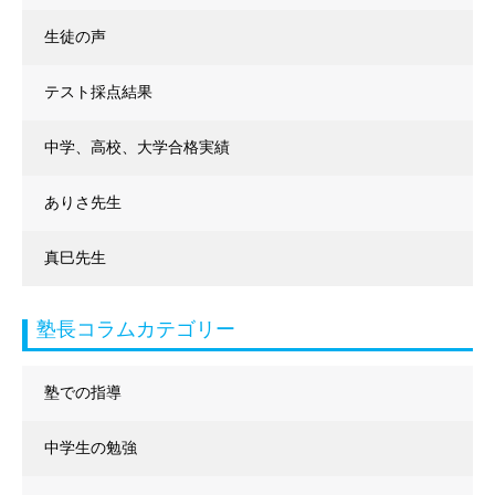
生徒の声
テスト採点結果
中学、高校、大学合格実績
ありさ先生
真巳先生
塾長コラムカテゴリー
塾での指導
中学生の勉強