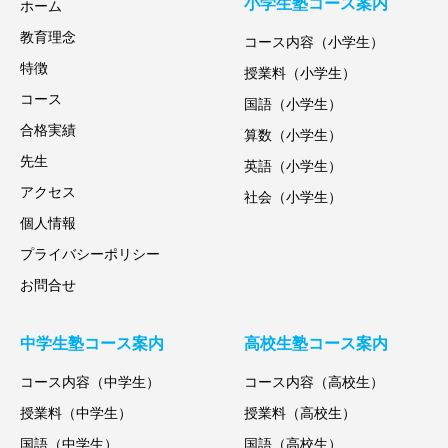
小学生塾コース案内
ホーム
教育理念
コース内容（小学生）
特徴
授業料（小学生）
コース
国語（小学生）
合格実績
算数（小学生）
先生
英語（小学生）
アクセス
社会（小学生）
個人情報
プライバシーポリシー
お問合せ
中学生塾コース案内
高校生塾コース案内
コース内容（中学生）
コース内容（高校生）
授業料（中学生）
授業料（高校生）
国語（中学生）
国語（高校生）