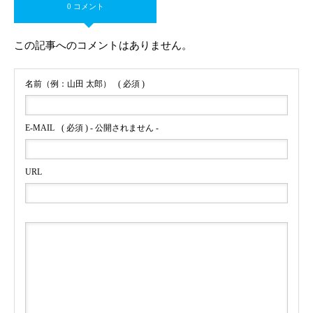
0 コメント
この記事へのコメントはありません。
名前（例：山田 太郎）
( 必須 )
E-MAIL
( 必須 ) - 公開されません -
URL