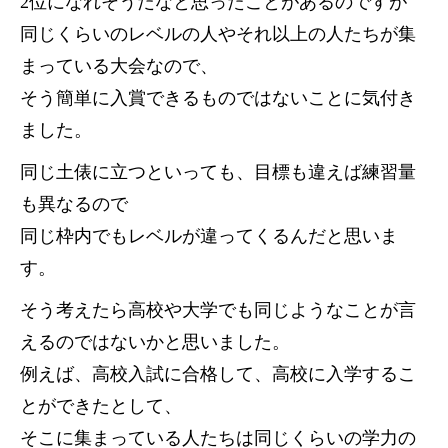
2位になれそうだなと思ったことがあるのですが
同じくらいのレベルの人やそれ以上の人たちが集
まっている大会なので、
そう簡単に入賞できるものではないことに気付き
ました。
同じ土俵に立つといっても、目標も違えば練習量
も異なるので
同じ枠内でもレベルが違ってくるんだと思いま
す。
そう考えたら高校や大学でも同じようなことが言
えるのではないかと思いました。
例えば、高校入試に合格して、高校に入学するこ
とができたとして、
そこに集まっている人たちは同じくらいの学力の