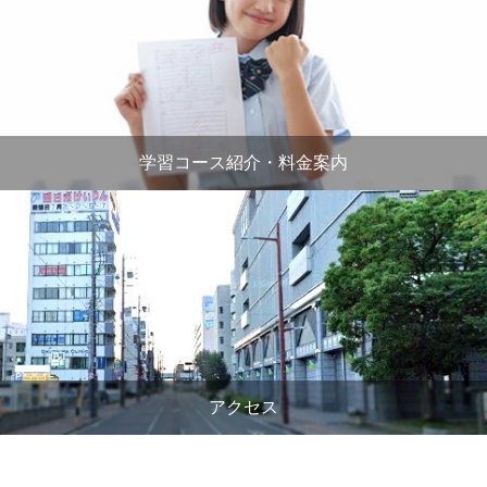
学習コース紹介・料金案内
アクセス