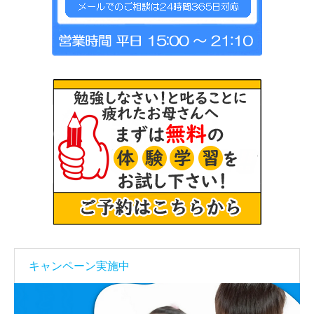
キャンペーン実施中