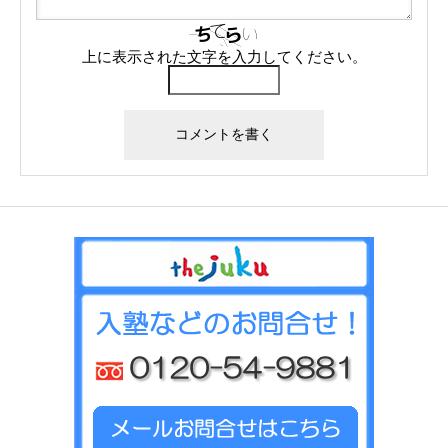
上に表示された文字を入力してください。