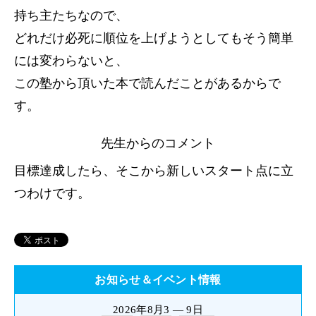
持ち主たちなので、
どれだけ必死に順位を上げようとしてもそう簡単
には変わらないと、
この塾から頂いた本で読んだことがあるからで
す。
先生からのコメント
目標達成したら、そこから新しいスタート点に立
つわけです。
お知らせ＆イベント情報
2026年8月3 — 9日