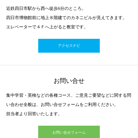
近鉄四日市駅から西へ徒歩6分のところ。
四日市博物館前に地上８階建てのカネニビルが見えてきます。
エレベーターで４Ｆへ上がると教室です。
アクセスナビ
お問い合せ
集中学習・英検などの各種コース、ご意見ご要望などに関する問
い合わせ全般は、お問い合せフォームをご利用ください。
担当者より回答いたします。
お問い合せフォーム