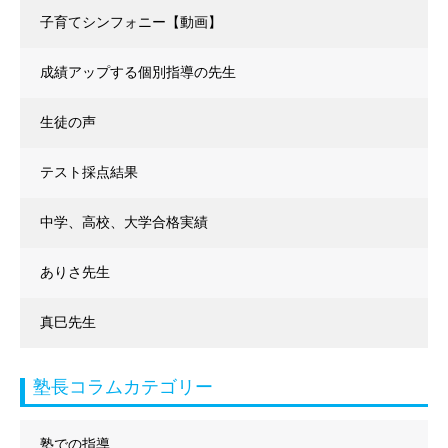
子育てシンフォニー【動画】
成績アップする個別指導の先生
生徒の声
テスト採点結果
中学、高校、大学合格実績
ありさ先生
真巳先生
塾長コラムカテゴリー
塾での指導