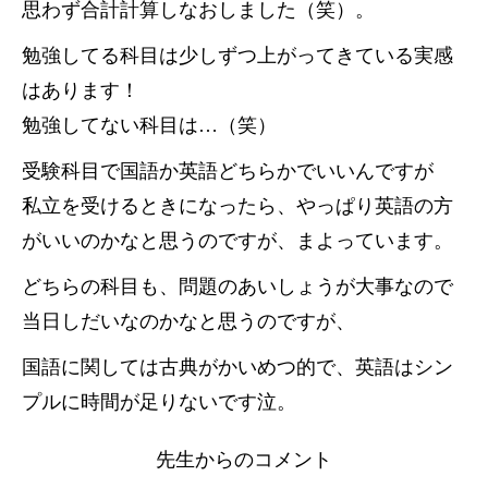
思わず合計計算しなおしました（笑）。
勉強してる科目は少しずつ上がってきている実感
はあります！
勉強してない科目は…（笑）
受験科目で国語か英語どちらかでいいんですが
私立を受けるときになったら、やっぱり英語の方
がいいのかなと思うのですが、まよっています。
どちらの科目も、問題のあいしょうが大事なので
当日しだいなのかなと思うのですが、
国語に関しては古典がかいめつ的で、英語はシン
プルに時間が足りないです泣。
先生からのコメント