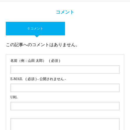
コメント
0 コメント
この記事へのコメントはありません。
名前（例：山田 太郎）
( 必須 )
E-MAIL
( 必須 ) - 公開されません -
URL