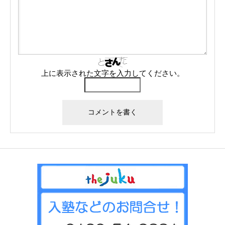
上に表示された文字を入力してください。