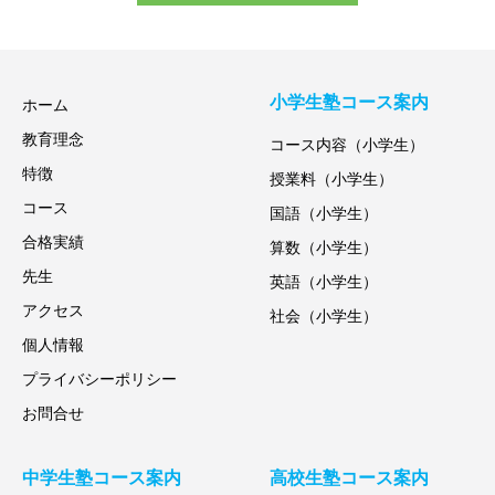
小学生塾コース案内
ホーム
教育理念
コース内容（小学生）
特徴
授業料（小学生）
コース
国語（小学生）
合格実績
算数（小学生）
先生
英語（小学生）
アクセス
社会（小学生）
個人情報
プライバシーポリシー
お問合せ
中学生塾コース案内
高校生塾コース案内