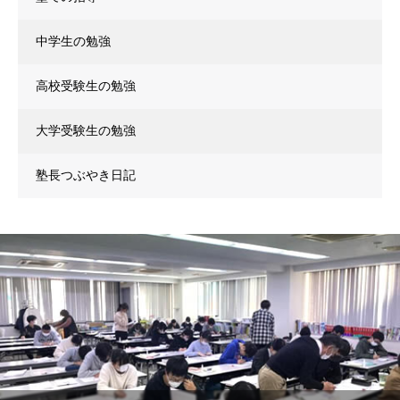
中学生の勉強
高校受験生の勉強
大学受験生の勉強
塾長つぶやき日記