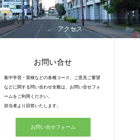
アクセス
お問い合せ
集中学習・英検などの各種コース、ご意見ご要望
などに関する問い合わせ全般は、お問い合せフォ
ームをご利用ください。
担当者より回答いたします。
お問い合せフォーム