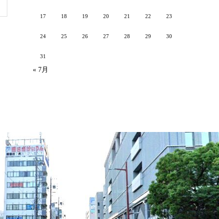
17
18
19
20
21
22
23
24
25
26
27
28
29
30
31
« 7月