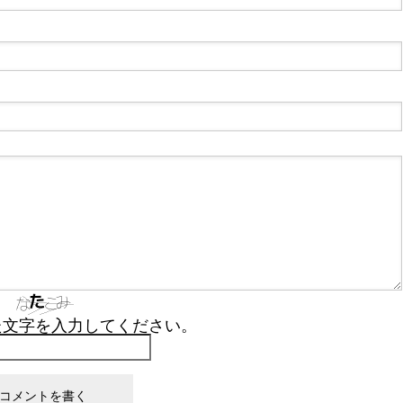
た文字を入力してください。