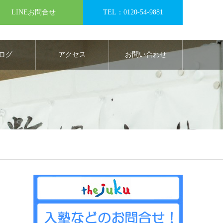
LINEお問合せ
TEL：0120-54-9881
ログ
アクセス
お問い合わせ