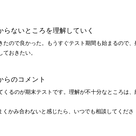
からないところを理解していく
きたので良かった。もうすぐテスト期間も始まるので、
しておきたい。
からのコメント
てくるのが期末テストです。理解が不十分なところは、
うまくかみ合わないと感じたら、いつでも相談してくださ