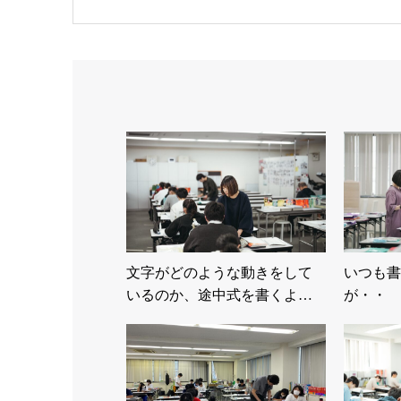
文字がどのような動きをして
いつも書
いるのか、途中式を書くよ…
が・・