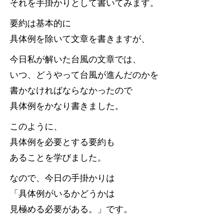
それを手掛かりとして書いてみます。
要約は基本的に
具体例を除いて文章を書きますが、
今日私が解いた台風の文章では、
いつ、どうやって台風が進んだのかを
書かなければならなかったので
具体例をかなり書きました。
このように、
具体例を必要とする要約も
あることを学びました。
なので、今日の手掛かりは
「具体例がいるかどうかは
見極める必要がある。」です。