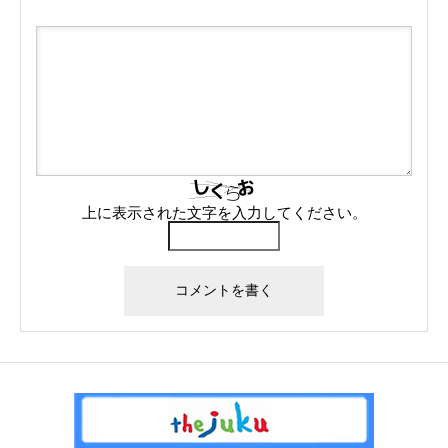
上に表示された文字を入力してください。