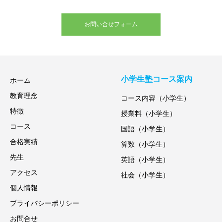
お問い合せフォーム
小学生塾コース案内
ホーム
教育理念
コース内容（小学生）
特徴
授業料（小学生）
コース
国語（小学生）
合格実績
算数（小学生）
先生
英語（小学生）
アクセス
社会（小学生）
個人情報
プライバシーポリシー
お問合せ