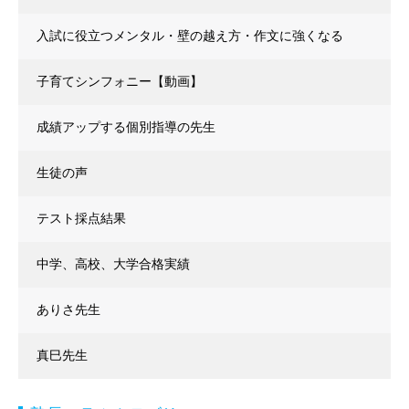
入試に役立つメンタル・壁の越え方・作文に強くなる
子育てシンフォニー【動画】
成績アップする個別指導の先生
生徒の声
テスト採点結果
中学、高校、大学合格実績
ありさ先生
真巳先生