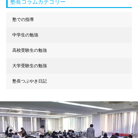
塾長コラムカテゴリー
塾での指導
中学生の勉強
高校受験生の勉強
大学受験生の勉強
塾長つぶやき日記