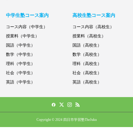
中学生塾コース案内
高校生塾コース案内
コース内容（中学生）
コース内容（高校生）
授業料（中学生）
授業料（高校生）
国語（中学生）
国語（高校生）
数学（中学生）
数学（高校生）
理科（中学生）
理科（高校生）
社会（中学生）
社会（高校生）
英語（中学生）
英語（高校生）
Copyright © 2024 四日市学習塾TheJuku