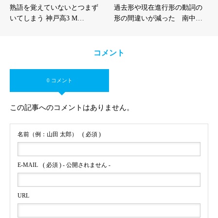
熟語を覚えていないとつまず
過去形や現在進行形の動詞の
いてしまう 神戸高3 M…
形の間違いが減った 南中…
コメント
0 コメント
この記事へのコメントはありません。
名前（例：山田 太郎）
( 必須 )
E-MAIL
( 必須 ) - 公開されません -
URL