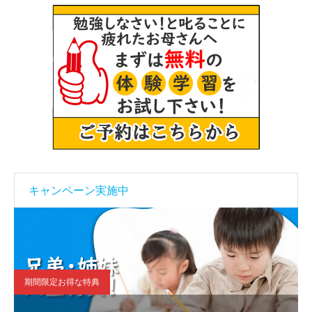
キャンペーン実施中
期間限定お得な特典