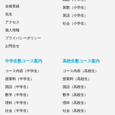
合格実績
算数（小学生）
先生
英語（小学生）
アクセス
社会（小学生）
個人情報
プライバシーポリシー
お問合せ
中学生塾コース案内
高校生塾コース案内
コース内容（中学生）
コース内容（高校生）
授業料（中学生）
授業料（高校生）
国語（中学生）
国語（高校生）
数学（中学生）
数学（高校生）
理科（中学生）
理科（高校生）
社会（中学生）
社会（高校生）