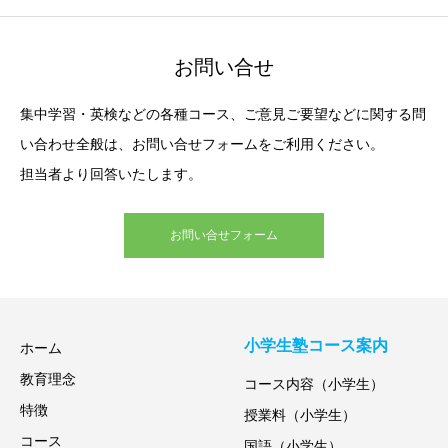
お問い合せ
集中学習・英検などの各種コース、ご意見ご要望などに関する問
い合わせ全般は、お問い合せフォームをご利用ください。
担当者より回答いたします。
お問い合せフォーム
小学生塾コース案内
ホーム
教育理念
コース内容（小学生）
特徴
授業料（小学生）
コース
国語（小学生）