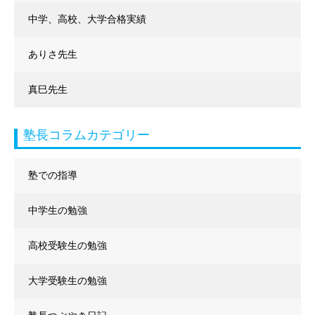
中学、高校、大学合格実績
ありさ先生
真巳先生
塾長コラムカテゴリー
塾での指導
中学生の勉強
高校受験生の勉強
大学受験生の勉強