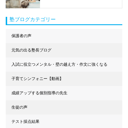
塾ブログカテゴリー
保護者の声
元気の出る塾長ブログ
入試に役立つメンタル・壁の越え方・作文に強くなる
子育てシンフォニー【動画】
成績アップする個別指導の先生
生徒の声
テスト採点結果